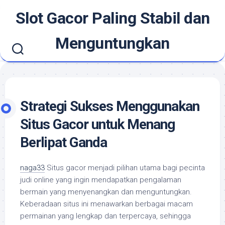
Skip
Slot Gacor Paling Stabil dan
to
content
Menguntungkan
Strategi Sukses Menggunakan
Situs Gacor untuk Menang
Berlipat Ganda
naga33
Situs gacor menjadi pilihan utama bagi pecinta
judi online yang ingin mendapatkan pengalaman
bermain yang menyenangkan dan menguntungkan.
Keberadaan situs ini menawarkan berbagai macam
permainan yang lengkap dan terpercaya, sehingga