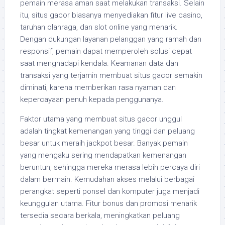
pemain merasa aman saat melakukan transaksi. Selain
itu, situs gacor biasanya menyediakan fitur live casino,
taruhan olahraga, dan slot online yang menarik.
Dengan dukungan layanan pelanggan yang ramah dan
responsif, pemain dapat memperoleh solusi cepat
saat menghadapi kendala. Keamanan data dan
transaksi yang terjamin membuat situs gacor semakin
diminati, karena memberikan rasa nyaman dan
kepercayaan penuh kepada penggunanya.
Faktor utama yang membuat situs gacor unggul
adalah tingkat kemenangan yang tinggi dan peluang
besar untuk meraih jackpot besar. Banyak pemain
yang mengaku sering mendapatkan kemenangan
beruntun, sehingga mereka merasa lebih percaya diri
dalam bermain. Kemudahan akses melalui berbagai
perangkat seperti ponsel dan komputer juga menjadi
keunggulan utama. Fitur bonus dan promosi menarik
tersedia secara berkala, meningkatkan peluang