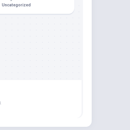
Uncategorized
.