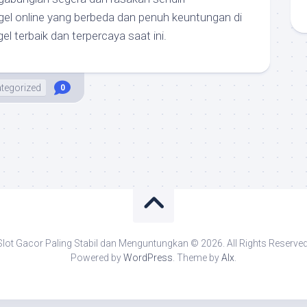
el online yang berbeda dan penuh keuntungan di
l terbaik dan terpercaya saat ini.
tegorized
0
Slot Gacor Paling Stabil dan Menguntungkan © 2026. All Rights Reserved
Powered by
WordPress
. Theme by
Alx
.