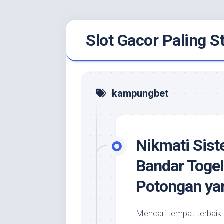
Skip
Slot Gacor Paling 
to
content
kampungbet
Nikmati Sis
Bandar Togel
Potongan ya
Mencari tempat terbaik