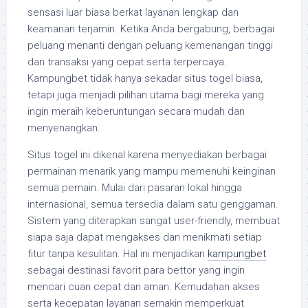
sensasi luar biasa berkat layanan lengkap dan
keamanan terjamin. Ketika Anda bergabung, berbagai
peluang menanti dengan peluang kemenangan tinggi
dan transaksi yang cepat serta terpercaya.
Kampungbet tidak hanya sekadar situs togel biasa,
tetapi juga menjadi pilihan utama bagi mereka yang
ingin meraih keberuntungan secara mudah dan
menyenangkan.
Situs togel ini dikenal karena menyediakan berbagai
permainan menarik yang mampu memenuhi keinginan
semua pemain. Mulai dari pasaran lokal hingga
internasional, semua tersedia dalam satu genggaman.
Sistem yang diterapkan sangat user-friendly, membuat
siapa saja dapat mengakses dan menikmati setiap
fitur tanpa kesulitan. Hal ini menjadikan
kampungbet
sebagai destinasi favorit para bettor yang ingin
mencari cuan cepat dan aman. Kemudahan akses
serta kecepatan layanan semakin memperkuat