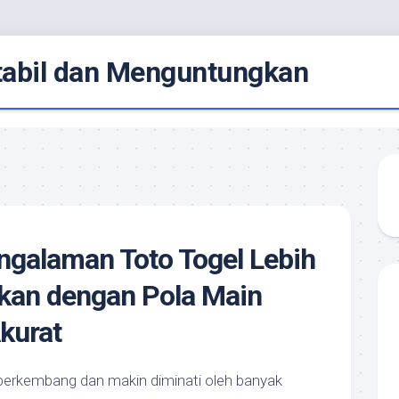
Stabil dan Menguntungkan
ngalaman Toto Togel Lebih
an dengan Pola Main
Akurat
berkembang dan makin diminati oleh banyak