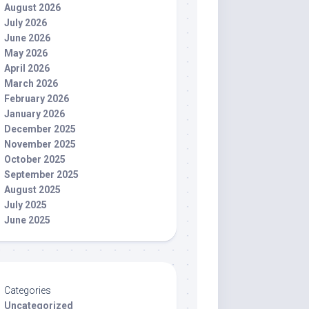
August 2026
July 2026
June 2026
May 2026
April 2026
March 2026
February 2026
January 2026
December 2025
November 2025
October 2025
September 2025
August 2025
July 2025
June 2025
Categories
Uncategorized