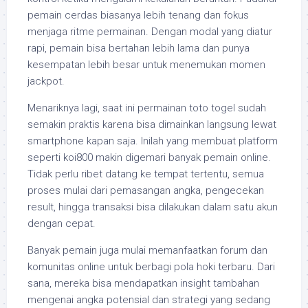
pemain cerdas biasanya lebih tenang dan fokus
menjaga ritme permainan. Dengan modal yang diatur
rapi, pemain bisa bertahan lebih lama dan punya
kesempatan lebih besar untuk menemukan momen
jackpot.
Menariknya lagi, saat ini permainan toto togel sudah
semakin praktis karena bisa dimainkan langsung lewat
smartphone kapan saja. Inilah yang membuat platform
seperti koi800 makin digemari banyak pemain online.
Tidak perlu ribet datang ke tempat tertentu, semua
proses mulai dari pemasangan angka, pengecekan
result, hingga transaksi bisa dilakukan dalam satu akun
dengan cepat.
Banyak pemain juga mulai memanfaatkan forum dan
komunitas online untuk berbagi pola hoki terbaru. Dari
sana, mereka bisa mendapatkan insight tambahan
mengenai angka potensial dan strategi yang sedang