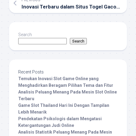
PREVIOUS
Inovasi Terbaru dalam Situs Togel Gacor Yang Mampu Meningkatkan Peluang Menang
Search
Search
Recent Posts
Temukan Inovasi Slot Game Online yang
Menghadirkan Beragam Pilihan Tema dan Fitur
Analisis Peluang Menang Pada Mesin Slot Online
Terbaru
Game Slot Thailand Hari Ini Dengan Tampilan
Lebih Menarik
Pendekatan Psikologis dalam Mengatasi
Ketergantungan Judi Online
Analisis Statistik Peluang Menang Pada Mesin