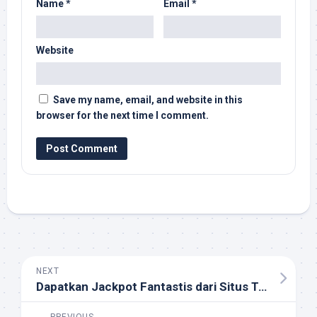
Name
*
Email
*
Website
Save my name, email, and website in this
browser for the next time I comment.
NEXT
Dapatkan Jackpot Fantastis dari Situs Toto Slot dengan Game Slot Gacor Viral