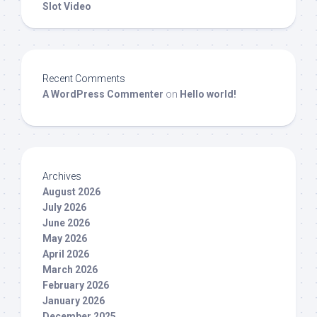
Slot Video
Recent Comments
A WordPress Commenter
on
Hello world!
Archives
August 2026
July 2026
June 2026
May 2026
April 2026
March 2026
February 2026
January 2026
December 2025