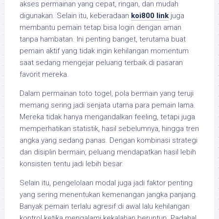
akses permainan yang cepat, ringan, dan mudah
digunakan. Selain itu, keberadaan
koi800 link
juga
membantu pemain tetap bisa login dengan aman
tanpa hambatan. Ini penting banget, terutama buat
pemain aktif yang tidak ingin kehilangan momentum
saat sedang mengejar peluang terbaik di pasaran
favorit mereka.
Dalam permainan toto togel, pola bermain yang teruji
memang sering jadi senjata utama para pemain lama.
Mereka tidak hanya mengandalkan feeling, tetapi juga
memperhatikan statistik, hasil sebelumnya, hingga tren
angka yang sedang panas. Dengan kombinasi strategi
dan disiplin bermain, peluang mendapatkan hasil lebih
konsisten tentu jadi lebih besar.
Selain itu, pengelolaan modal juga jadi faktor penting
yang sering menentukan kemenangan jangka panjang.
Banyak pemain terlalu agresif di awal lalu kehilangan
kontrol ketika mengalami kekalahan beruntun. Padahal