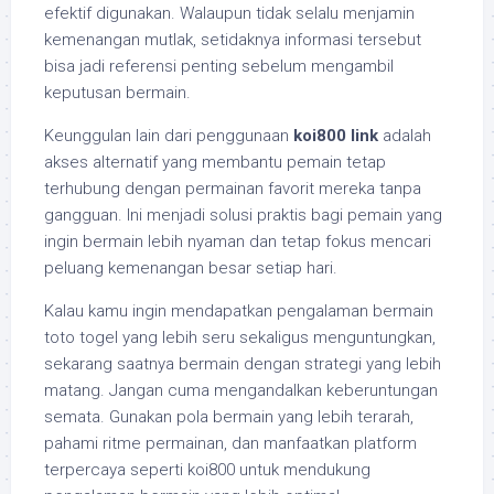
efektif digunakan. Walaupun tidak selalu menjamin
kemenangan mutlak, setidaknya informasi tersebut
bisa jadi referensi penting sebelum mengambil
keputusan bermain.
Keunggulan lain dari penggunaan
koi800 link
adalah
akses alternatif yang membantu pemain tetap
terhubung dengan permainan favorit mereka tanpa
gangguan. Ini menjadi solusi praktis bagi pemain yang
ingin bermain lebih nyaman dan tetap fokus mencari
peluang kemenangan besar setiap hari.
Kalau kamu ingin mendapatkan pengalaman bermain
toto togel yang lebih seru sekaligus menguntungkan,
sekarang saatnya bermain dengan strategi yang lebih
matang. Jangan cuma mengandalkan keberuntungan
semata. Gunakan pola bermain yang lebih terarah,
pahami ritme permainan, dan manfaatkan platform
terpercaya seperti koi800 untuk mendukung