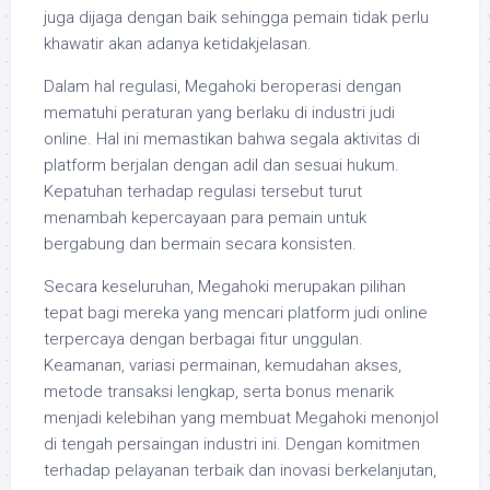
juga dijaga dengan baik sehingga pemain tidak perlu
khawatir akan adanya ketidakjelasan.
Dalam hal regulasi, Megahoki beroperasi dengan
mematuhi peraturan yang berlaku di industri judi
online. Hal ini memastikan bahwa segala aktivitas di
platform berjalan dengan adil dan sesuai hukum.
Kepatuhan terhadap regulasi tersebut turut
menambah kepercayaan para pemain untuk
bergabung dan bermain secara konsisten.
Secara keseluruhan, Megahoki merupakan pilihan
tepat bagi mereka yang mencari platform judi online
terpercaya dengan berbagai fitur unggulan.
Keamanan, variasi permainan, kemudahan akses,
metode transaksi lengkap, serta bonus menarik
menjadi kelebihan yang membuat Megahoki menonjol
di tengah persaingan industri ini. Dengan komitmen
terhadap pelayanan terbaik dan inovasi berkelanjutan,