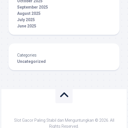
October 2025
September 2025
August 2025
July 2025
June 2025
Categories
Uncategorized
Slot Gacor Paling Stabil dan Menguntungkan © 2026. All
Rights Reserved.