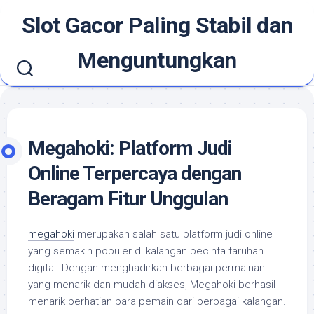
Skip
Slot Gacor Paling Stabil dan
to
content
Menguntungkan
Megahoki: Platform Judi
Online Terpercaya dengan
Beragam Fitur Unggulan
megahoki
merupakan salah satu platform judi online
yang semakin populer di kalangan pecinta taruhan
digital. Dengan menghadirkan berbagai permainan
yang menarik dan mudah diakses, Megahoki berhasil
menarik perhatian para pemain dari berbagai kalangan.