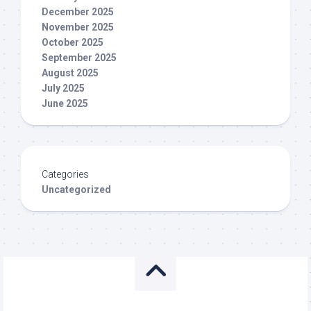
December 2025
November 2025
October 2025
September 2025
August 2025
July 2025
June 2025
Categories
Uncategorized