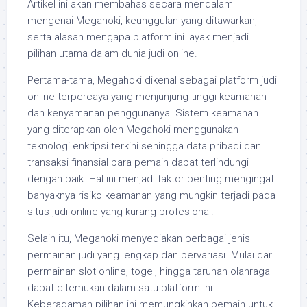
Artikel ini akan membahas secara mendalam
mengenai Megahoki, keunggulan yang ditawarkan,
serta alasan mengapa platform ini layak menjadi
pilihan utama dalam dunia judi online.
Pertama-tama, Megahoki dikenal sebagai platform judi
online terpercaya yang menjunjung tinggi keamanan
dan kenyamanan penggunanya. Sistem keamanan
yang diterapkan oleh Megahoki menggunakan
teknologi enkripsi terkini sehingga data pribadi dan
transaksi finansial para pemain dapat terlindungi
dengan baik. Hal ini menjadi faktor penting mengingat
banyaknya risiko keamanan yang mungkin terjadi pada
situs judi online yang kurang profesional.
Selain itu, Megahoki menyediakan berbagai jenis
permainan judi yang lengkap dan bervariasi. Mulai dari
permainan slot online, togel, hingga taruhan olahraga
dapat ditemukan dalam satu platform ini.
Keberagaman pilihan ini memungkinkan pemain untuk