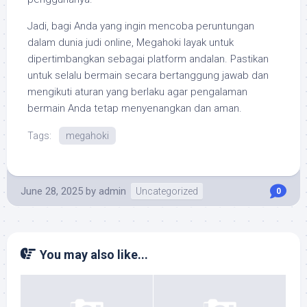
Jadi, bagi Anda yang ingin mencoba peruntungan
dalam dunia judi online, Megahoki layak untuk
dipertimbangkan sebagai platform andalan. Pastikan
untuk selalu bermain secara bertanggung jawab dan
mengikuti aturan yang berlaku agar pengalaman
bermain Anda tetap menyenangkan dan aman.
Tags:
megahoki
June 28, 2025
by
admin
Uncategorized
0
You may also like...