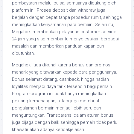
pembayaran melalui pulsa, semuanya didukung oleh
platform ini. Proses deposit dan withdraw juga
berjalan dengan cepat tanpa prosedur rumit, sehingga
meningkatkan kenyamanan para pemain. Selain itu,
Megahoki memberikan pelayanan customer service
24 jam yang siap membantu menyelesaikan berbagai
masalah dan memberikan panduan kapan pun
dibutuhkan.
Megahoki juga dikenal karena bonus dan promosi
menarik yang ditawarkan kepada para penggunanya.
Bonus selamat datang, cashback, hingga hadiah
loyalitas menjadi daya tarik tersendiri bagi pemain.
Program-program ini tidak hanya meningkatkan
peluang kemenangan, tetapi juga membuat
pengalaman bermain menjadi lebih seru dan
menguntungkan. Transparansi dalam aturan bonus
juga dijaga dengan baik sehingga pemain tidak perlu
khawatir akan adanya ketidakjelasan.