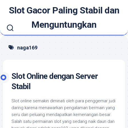
Skip
Slot Gacor Paling Stabil dan
to
content
Menguntungkan
naga169
Slot Online dengan Server
Stabil
Slot online semakin diminati oleh para penggemar judi
daring karena menawarkan pengalaman bermain yang
seru dan peluang mendapatkan kemenangan besar.
Salah satu permainan slot yang sedang naik daun dan