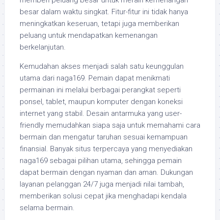
memberi peluang besar untuk meraih kemenangan
besar dalam waktu singkat. Fitur-fitur ini tidak hanya
meningkatkan keseruan, tetapi juga memberikan
peluang untuk mendapatkan kemenangan
berkelanjutan.
Kemudahan akses menjadi salah satu keunggulan
utama dari naga169. Pemain dapat menikmati
permainan ini melalui berbagai perangkat seperti
ponsel, tablet, maupun komputer dengan koneksi
internet yang stabil. Desain antarmuka yang user-
friendly memudahkan siapa saja untuk memahami cara
bermain dan mengatur taruhan sesuai kemampuan
finansial. Banyak situs terpercaya yang menyediakan
naga169 sebagai pilihan utama, sehingga pemain
dapat bermain dengan nyaman dan aman. Dukungan
layanan pelanggan 24/7 juga menjadi nilai tambah,
memberikan solusi cepat jika menghadapi kendala
selama bermain.