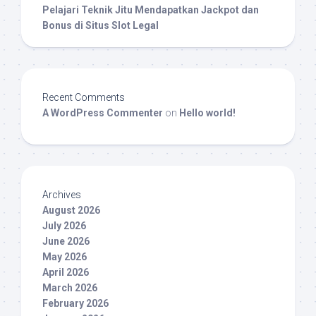
Pelajari Teknik Jitu Mendapatkan Jackpot dan
Bonus di Situs Slot Legal
Recent Comments
A WordPress Commenter
on
Hello world!
Archives
August 2026
July 2026
June 2026
May 2026
April 2026
March 2026
February 2026