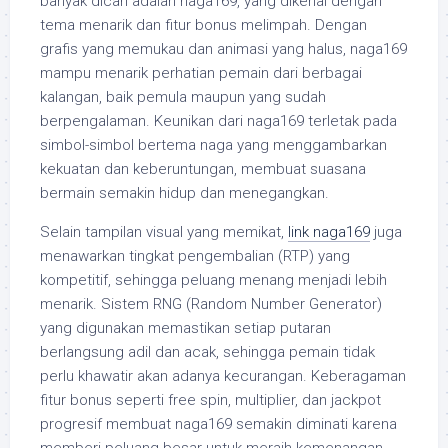
banyak dicari adalah naga169, yang dikenal dengan
tema menarik dan fitur bonus melimpah. Dengan
grafis yang memukau dan animasi yang halus, naga169
mampu menarik perhatian pemain dari berbagai
kalangan, baik pemula maupun yang sudah
berpengalaman. Keunikan dari naga169 terletak pada
simbol-simbol bertema naga yang menggambarkan
kekuatan dan keberuntungan, membuat suasana
bermain semakin hidup dan menegangkan.
Selain tampilan visual yang memikat,
link naga169
juga
menawarkan tingkat pengembalian (RTP) yang
kompetitif, sehingga peluang menang menjadi lebih
menarik. Sistem RNG (Random Number Generator)
yang digunakan memastikan setiap putaran
berlangsung adil dan acak, sehingga pemain tidak
perlu khawatir akan adanya kecurangan. Keberagaman
fitur bonus seperti free spin, multiplier, dan jackpot
progresif membuat naga169 semakin diminati karena