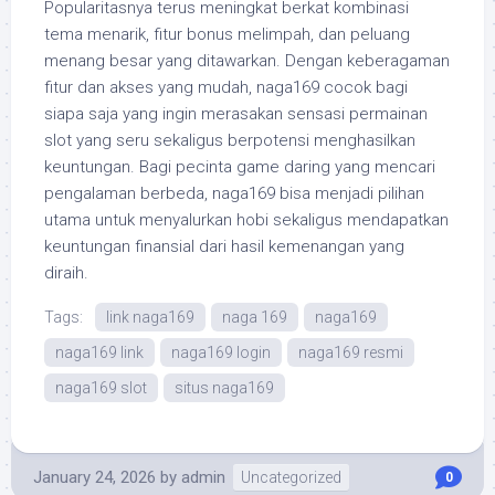
Popularitasnya terus meningkat berkat kombinasi
tema menarik, fitur bonus melimpah, dan peluang
menang besar yang ditawarkan. Dengan keberagaman
fitur dan akses yang mudah, naga169 cocok bagi
siapa saja yang ingin merasakan sensasi permainan
slot yang seru sekaligus berpotensi menghasilkan
keuntungan. Bagi pecinta game daring yang mencari
pengalaman berbeda, naga169 bisa menjadi pilihan
utama untuk menyalurkan hobi sekaligus mendapatkan
keuntungan finansial dari hasil kemenangan yang
diraih.
Tags:
link naga169
naga 169
naga169
naga169 link
naga169 login
naga169 resmi
naga169 slot
situs naga169
January 24, 2026
by
admin
Uncategorized
0