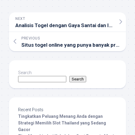
NEXT
Analisis Togel dengan Gaya Santai dan Informatif
PREVIOUS
Situs togel online yang punya banyak promo menarik dan peluang menang besar!
Search
Search
Recent Posts
Tingkatkan Peluang Menang Anda dengan
Strategi Memilih Slot Thailand yang Sedang
Gacor