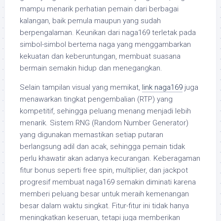
mampu menarik perhatian pemain dari berbagai
kalangan, baik pemula maupun yang sudah
berpengalaman. Keunikan dari naga169 terletak pada
simbol-simbol bertema naga yang menggambarkan
kekuatan dan keberuntungan, membuat suasana
bermain semakin hidup dan menegangkan.
Selain tampilan visual yang memikat,
link naga169
juga
menawarkan tingkat pengembalian (RTP) yang
kompetitif, sehingga peluang menang menjadi lebih
menarik. Sistem RNG (Random Number Generator)
yang digunakan memastikan setiap putaran
berlangsung adil dan acak, sehingga pemain tidak
perlu khawatir akan adanya kecurangan. Keberagaman
fitur bonus seperti free spin, multiplier, dan jackpot
progresif membuat naga169 semakin diminati karena
memberi peluang besar untuk meraih kemenangan
besar dalam waktu singkat. Fitur-fitur ini tidak hanya
meningkatkan keseruan, tetapi juga memberikan