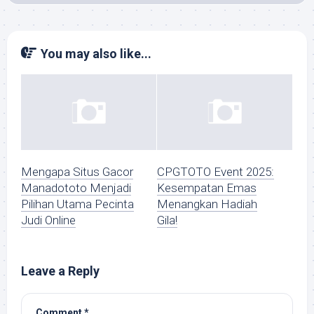
You may also like...
Mengapa Situs Gacor
CPGTOTO Event 2025:
Manadototo Menjadi
Kesempatan Emas
Pilihan Utama Pecinta
Menangkan Hadiah
Judi Online
Gila!
Leave a Reply
Comment
*