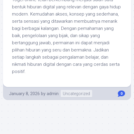
bentuk hiburan digital yang relevan dengan gaya hidup
modern. Kemudahan akses, konsep yang sederhana,
serta sensasi yang ditawarkan membuatnya menarik
bagi berbagai kalangan. Dengan pemahaman yang
baik, pengelolaan yang bijak, dan sikap yang
bertanggung jawab, permainan ini dapat menjadi
pilihan hiburan yang seru dan bermakna. Jadikan
setiap langkah sebagai pengalaman belajar, dan
nikmati hiburan digital dengan cara yang cerdas serta
positif.
January 8, 2026
by
admin
Uncategorized
0