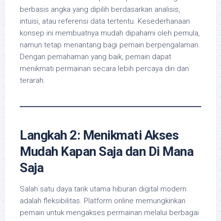
berbasis angka yang dipilih berdasarkan analisis,
intuisi, atau referensi data tertentu. Kesederhanaan
konsep ini membuatnya mudah dipahami oleh pemula,
namun tetap menantang bagi pemain berpengalaman.
Dengan pemahaman yang baik, pemain dapat
menikmati permainan secara lebih percaya diri dan
terarah.
Langkah 2: Menikmati Akses
Mudah Kapan Saja dan Di Mana
Saja
Salah satu daya tarik utama hiburan digital modern
adalah fleksibilitas. Platform online memungkinkan
pemain untuk mengakses permainan melalui berbagai