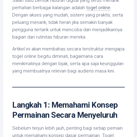
Salah satu bentuk hiburan digital yang terus menarik
perhatian berbagai kalangan adalah
togel online
.
Dengan akses yang mudah, sistem yang praktis, serta
peluang menarik, tidak heran jika semakin banyak
pengguna tertarik untuk mencoba dan menjadikannya
bagian dari rutinitas hiburan mereka.
Artikel ini akan membahas secara terstruktur mengapa
togel online begitu diminati, bagaimana cara
menikmatinya dengan bijak, serta apa saja keunggulan
yang membuatnya relevan bagi audiens masa kini.
Langkah 1: Memahami Konsep
Permainan Secara Menyeluruh
Sebelum terjun lebih jauh, penting bagi setiap pemain
untuk memahami konsep dasar permainan. Togel