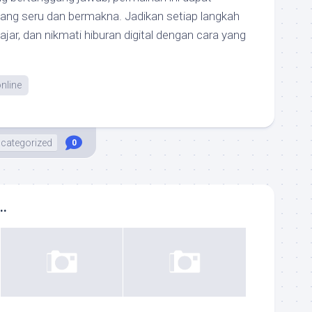
 yang seru dan bermakna. Jadikan setiap langkah
jar, dan nikmati hiburan digital dengan cara yang
online
categorized
0
..