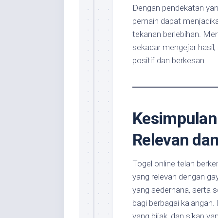
Dengan pendekatan yang 
pemain dapat menjadika
tekanan berlebihan. Men
sekadar mengejar hasil
positif dan berkesan.
Kesimpulan:
Relevan da
Togel online telah berk
yang relevan dengan g
yang sederhana, serta 
bagi berbagai kalangan
yang bijak, dan sikap y