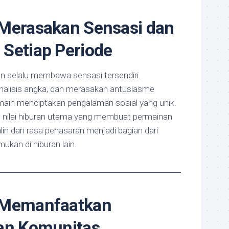
 Merasakan Sensasi dan
Setiap Periode
n selalu membawa sensasi tersendiri.
alisis angka, dan merasakan antusiasme
ain menciptakan pengalaman sosial yang unik.
ah nilai hiburan utama yang membuat permainan
nalin dan rasa penasaran menjadi bagian dari
mukan di hiburan lain.
 Memanfaatkan
dan Komunitas