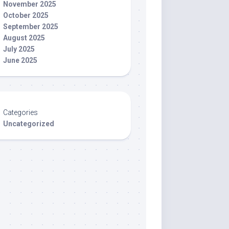
November 2025
October 2025
September 2025
August 2025
July 2025
June 2025
Categories
Uncategorized