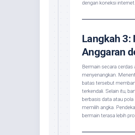
dengan koneksi internet
Langkah 3: 
Anggaran d
Bermain secara cerdas 
menyenangkan. Menentu
batas tersebut memban
terkendali. Selain itu,
berbasis data atau pola
memilih angka. Pendek
bermain terasa lebih p