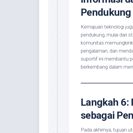
Pendukung
Kemajuan teknologi jug
pendukung, mulai dari s
komunitas memungkinka
pengalaman, dan menda
suportif ini membantu 
berkembang dalam mem
Langkah 6:
sebagai Pen
Pada akhirnya, tujuan u