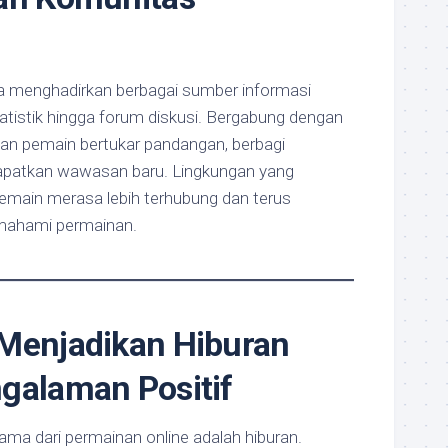
a menghadirkan berbagai sumber informasi
tatistik hingga forum diskusi. Bergabung dengan
n pemain bertukar pandangan, berbagi
patkan wawasan baru. Lingkungan yang
pemain merasa lebih terhubung dan terus
ahami permainan.
 Menjadikan Hiburan
galaman Positif
tama dari permainan online adalah hiburan.