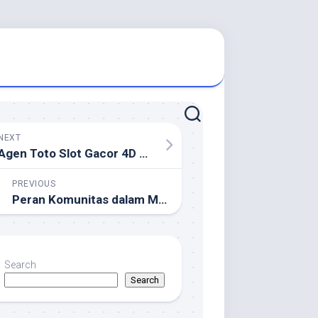
NEXT
Agen Toto Slot Gacor 4D dengan Banyak Kesempatan Menang
PREVIOUS
Peran Komunitas dalam Meningkatkan Popularitas Situs Slot Gacor
Search
Search