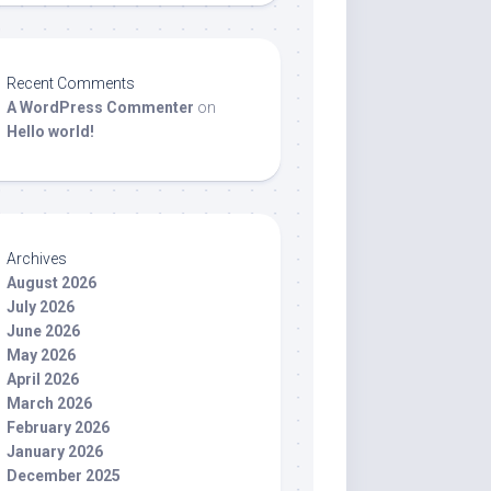
Recent Comments
A WordPress Commenter
on
Hello world!
Archives
August 2026
July 2026
June 2026
May 2026
April 2026
March 2026
February 2026
January 2026
December 2025