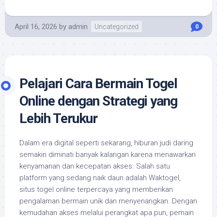
April 16, 2026
by
admin
Uncategorized
0
Pelajari Cara Bermain Togel
Online dengan Strategi yang
Lebih Terukur
Dalam era digital seperti sekarang, hiburan judi daring
semakin diminati banyak kalangan karena menawarkan
kenyamanan dan kecepatan akses. Salah satu
platform yang sedang naik daun adalah Waktogel,
situs togel online terpercaya yang memberikan
pengalaman bermain unik dan menyenangkan. Dengan
kemudahan akses melalui perangkat apa pun, pemain