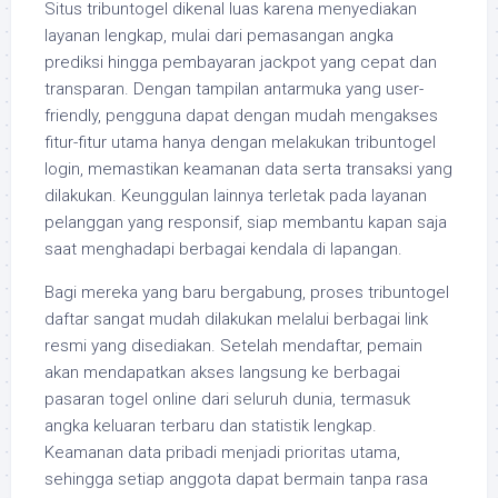
Situs tribuntogel dikenal luas karena menyediakan
layanan lengkap, mulai dari pemasangan angka
prediksi hingga pembayaran jackpot yang cepat dan
transparan. Dengan tampilan antarmuka yang user-
friendly, pengguna dapat dengan mudah mengakses
fitur-fitur utama hanya dengan melakukan tribuntogel
login, memastikan keamanan data serta transaksi yang
dilakukan. Keunggulan lainnya terletak pada layanan
pelanggan yang responsif, siap membantu kapan saja
saat menghadapi berbagai kendala di lapangan.
Bagi mereka yang baru bergabung, proses tribuntogel
daftar sangat mudah dilakukan melalui berbagai link
resmi yang disediakan. Setelah mendaftar, pemain
akan mendapatkan akses langsung ke berbagai
pasaran togel online dari seluruh dunia, termasuk
angka keluaran terbaru dan statistik lengkap.
Keamanan data pribadi menjadi prioritas utama,
sehingga setiap anggota dapat bermain tanpa rasa