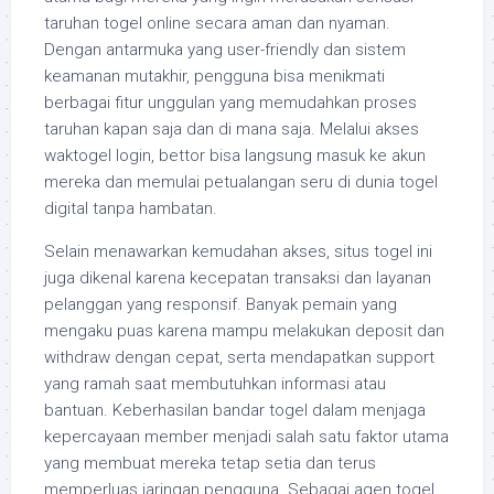
taruhan togel online secara aman dan nyaman.
Dengan antarmuka yang user-friendly dan sistem
keamanan mutakhir, pengguna bisa menikmati
berbagai fitur unggulan yang memudahkan proses
taruhan kapan saja dan di mana saja. Melalui akses
waktogel login, bettor bisa langsung masuk ke akun
mereka dan memulai petualangan seru di dunia togel
digital tanpa hambatan.
Selain menawarkan kemudahan akses, situs togel ini
juga dikenal karena kecepatan transaksi dan layanan
pelanggan yang responsif. Banyak pemain yang
mengaku puas karena mampu melakukan deposit dan
withdraw dengan cepat, serta mendapatkan support
yang ramah saat membutuhkan informasi atau
bantuan. Keberhasilan bandar togel dalam menjaga
kepercayaan member menjadi salah satu faktor utama
yang membuat mereka tetap setia dan terus
memperluas jaringan pengguna. Sebagai agen togel