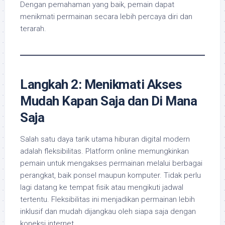
Dengan pemahaman yang baik, pemain dapat
menikmati permainan secara lebih percaya diri dan
terarah.
Langkah 2: Menikmati Akses
Mudah Kapan Saja dan Di Mana
Saja
Salah satu daya tarik utama hiburan digital modern
adalah fleksibilitas. Platform online memungkinkan
pemain untuk mengakses permainan melalui berbagai
perangkat, baik ponsel maupun komputer. Tidak perlu
lagi datang ke tempat fisik atau mengikuti jadwal
tertentu. Fleksibilitas ini menjadikan permainan lebih
inklusif dan mudah dijangkau oleh siapa saja dengan
koneksi internet.