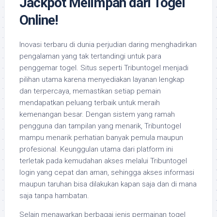
Jackpot Melimpah dari Togel
Online!
Inovasi terbaru di dunia perjudian daring menghadirkan
pengalaman yang tak tertandingi untuk para
penggemar togel. Situs seperti Tribuntogel menjadi
pilihan utama karena menyediakan layanan lengkap
dan terpercaya, memastikan setiap pemain
mendapatkan peluang terbaik untuk meraih
kemenangan besar. Dengan sistem yang ramah
pengguna dan tampilan yang menarik, Tribuntogel
mampu menarik perhatian banyak pemula maupun
profesional. Keunggulan utama dari platform ini
terletak pada kemudahan akses melalui Tribuntogel
login yang cepat dan aman, sehingga akses informasi
maupun taruhan bisa dilakukan kapan saja dan di mana
saja tanpa hambatan.
Selain menawarkan berbagai jenis permainan togel