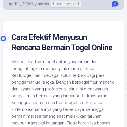
April 1, 2026
by
admin
Uncategorized
0
Cara Efektif Menyusun
Rencana Bermain Togel Online
Mencari platform togel online yang aman dan
menguntungkan memang tak mudah, tetapi
Restutogel hadir sebagai solusi terbaik bagi para
penggemar judi angka. Dengan berbagai fitur menarik
dan layanan yang profesional, situs ini menawarkan
pengalaman bermain yang lancar serta transparan.
Keunggulan utama dari Restutogel terletak pada
sistem keamanannya yang terpercaya, sehingga
pemain merasa tenang saat melakukan taruhan
maupun transaksi keuangan. Tidak heran jika banyak