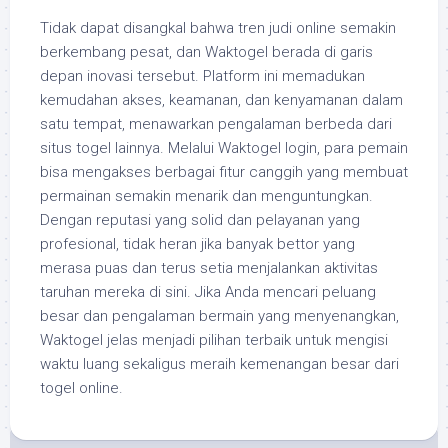
Tidak dapat disangkal bahwa tren judi online semakin
berkembang pesat, dan Waktogel berada di garis
depan inovasi tersebut. Platform ini memadukan
kemudahan akses, keamanan, dan kenyamanan dalam
satu tempat, menawarkan pengalaman berbeda dari
situs togel lainnya. Melalui Waktogel login, para pemain
bisa mengakses berbagai fitur canggih yang membuat
permainan semakin menarik dan menguntungkan.
Dengan reputasi yang solid dan pelayanan yang
profesional, tidak heran jika banyak bettor yang
merasa puas dan terus setia menjalankan aktivitas
taruhan mereka di sini. Jika Anda mencari peluang
besar dan pengalaman bermain yang menyenangkan,
Waktogel jelas menjadi pilihan terbaik untuk mengisi
waktu luang sekaligus meraih kemenangan besar dari
togel online.