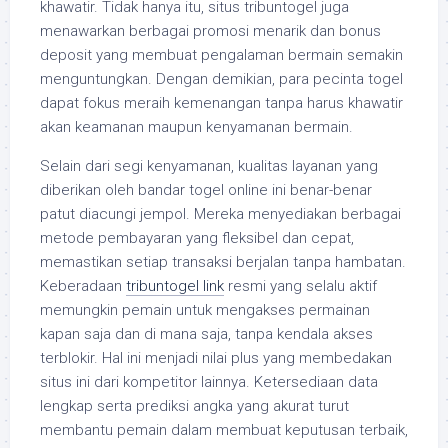
khawatir. Tidak hanya itu, situs tribuntogel juga
menawarkan berbagai promosi menarik dan bonus
deposit yang membuat pengalaman bermain semakin
menguntungkan. Dengan demikian, para pecinta togel
dapat fokus meraih kemenangan tanpa harus khawatir
akan keamanan maupun kenyamanan bermain.
Selain dari segi kenyamanan, kualitas layanan yang
diberikan oleh bandar togel online ini benar-benar
patut diacungi jempol. Mereka menyediakan berbagai
metode pembayaran yang fleksibel dan cepat,
memastikan setiap transaksi berjalan tanpa hambatan.
Keberadaan
tribuntogel link
resmi yang selalu aktif
memungkin pemain untuk mengakses permainan
kapan saja dan di mana saja, tanpa kendala akses
terblokir. Hal ini menjadi nilai plus yang membedakan
situs ini dari kompetitor lainnya. Ketersediaan data
lengkap serta prediksi angka yang akurat turut
membantu pemain dalam membuat keputusan terbaik,