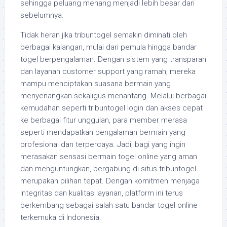
sehingga peluang menang menjadi lebih besar dari
sebelumnya.
Tidak heran jika tribuntogel semakin diminati oleh
berbagai kalangan, mulai dari pemula hingga bandar
togel berpengalaman. Dengan sistem yang transparan
dan layanan customer support yang ramah, mereka
mampu menciptakan suasana bermain yang
menyenangkan sekaligus menantang. Melalui berbagai
kemudahan seperti tribuntogel login dan akses cepat
ke berbagai fitur unggulan, para member merasa
seperti mendapatkan pengalaman bermain yang
profesional dan terpercaya. Jadi, bagi yang ingin
merasakan sensasi bermain togel online yang aman
dan menguntungkan, bergabung di situs tribuntogel
merupakan pilihan tepat. Dengan komitmen menjaga
integritas dan kualitas layanan, platform ini terus
berkembang sebagai salah satu bandar togel online
terkemuka di Indonesia.