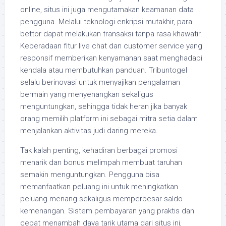
online, situs ini juga mengutamakan keamanan data
pengguna. Melalui teknologi enkripsi mutakhir, para
bettor dapat melakukan transaksi tanpa rasa khawatir.
Keberadaan fitur live chat dan customer service yang
responsif memberikan kenyamanan saat menghadapi
kendala atau membutuhkan panduan. Tribuntogel
selalu berinovasi untuk menyajikan pengalaman
bermain yang menyenangkan sekaligus
menguntungkan, sehingga tidak heran jika banyak
orang memilih platform ini sebagai mitra setia dalam
menjalankan aktivitas judi daring mereka.
Tak kalah penting, kehadiran berbagai promosi
menarik dan bonus melimpah membuat taruhan
semakin menguntungkan. Pengguna bisa
memanfaatkan peluang ini untuk meningkatkan
peluang menang sekaligus memperbesar saldo
kemenangan. Sistem pembayaran yang praktis dan
cepat menambah daya tarik utama dari situs ini,