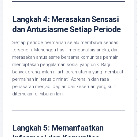
Langkah 4: Merasakan Sensasi
dan Antusiasme Setiap Periode
Setiap periode permainan selalu membawa sensasi
tersendiri. Menunggu hasil, menganalisis angka, dan
merasakan antusiasme bersama komunitas pemain
menciptakan pengalaman sosial yang unik. Bagi
banyak orang, inilah nilai hiburan utama yang membuat
permainan ini terus diminati. Adrenalin dan rasa
penasaran menjadi bagian dari keseruan yang sulit
ditemukan di hiburan lain.
Langkah 5: Memanfaatkan