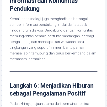
Informasi dan Komunitas
Pendukung
Kemajuan teknologi juga menghadirkan berbagai
sumber informasi pendukung, mulai dari statistik
hingga forum diskusi. Bergabung dengan komunitas
memungkinkan pemain bertukar pandangan, berbagi
pengalaman, dan mendapatkan wawasan baru.
Lingkungan yang suportif ini membantu pemain
merasa lebih terhubung dan terus berkembang dalam
memahami permainan.
Langkah 6: Menjadikan Hiburan
sebagai Pengalaman Positif
Pada akhirnya, tujuan utama dari permainan online