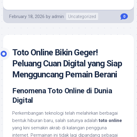
February 18, 2026
by
admin
Uncategorized
0
Toto Online Bikin Geger!
Peluang Cuan Digital yang Siap
Mengguncang Pemain Berani
Fenomena Toto Online di Dunia
Digital
Perkembangan teknologi telah melahirkan berbagai
bentuk hiburan baru, salah satunya adalah
toto online
yang kini semakin akrab di kalangan pengguna
internet. Permainan ini tidak lagi dipandang sebagai