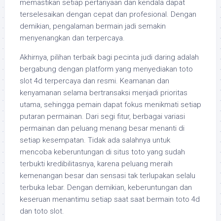
memastikan setiap pertanyaan dan kendala dapat
terselesaikan dengan cepat dan profesional. Dengan
demikian, pengalaman bermain jadi semakin
menyenangkan dan terpercaya.
Akhirnya, pilihan terbaik bagi pecinta judi daring adalah
bergabung dengan platform yang menyediakan toto
slot 4d terpercaya dan resmi. Keamanan dan
kenyamanan selama bertransaksi menjadi prioritas
utama, sehingga pemain dapat fokus menikmati setiap
putaran permainan. Dari segi fitur, berbagai variasi
permainan dan peluang menang besar menanti di
setiap kesempatan. Tidak ada salahnya untuk
mencoba keberuntungan di situs toto yang sudah
terbukti kredibilitasnya, karena peluang meraih
kemenangan besar dan sensasi tak terlupakan selalu
terbuka lebar. Dengan demikian, keberuntungan dan
keseruan menantimu setiap saat saat bermain toto 4d
dan toto slot.