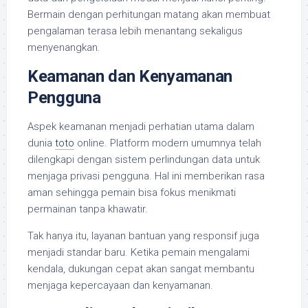
Bermain dengan perhitungan matang akan membuat
pengalaman terasa lebih menantang sekaligus
menyenangkan.
Keamanan dan Kenyamanan
Pengguna
Aspek keamanan menjadi perhatian utama dalam
dunia
toto
online. Platform modern umumnya telah
dilengkapi dengan sistem perlindungan data untuk
menjaga privasi pengguna. Hal ini memberikan rasa
aman sehingga pemain bisa fokus menikmati
permainan tanpa khawatir.
Tak hanya itu, layanan bantuan yang responsif juga
menjadi standar baru. Ketika pemain mengalami
kendala, dukungan cepat akan sangat membantu
menjaga kepercayaan dan kenyamanan.