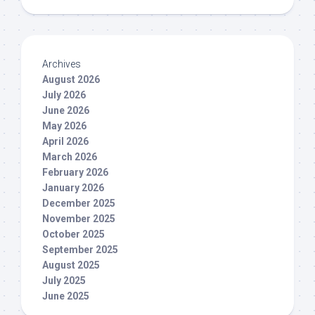
Archives
August 2026
July 2026
June 2026
May 2026
April 2026
March 2026
February 2026
January 2026
December 2025
November 2025
October 2025
September 2025
August 2025
July 2025
June 2025