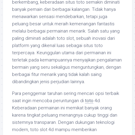
berkembang, keberadaan situs toto semakin diminati
banyak pemain dari berbagai kalangan. Tidak hanya
menawarkan sensasi mendebarkan, tetapi juga
peluang besar untuk meraih kemenangan fantastis
melalui berbagai permainan menarik. Salah satu yang
paling diminati adalah toto slot, sebuah inovasi dari
platform yang dikenal luas sebagai situs toto
terpercaya. Keunggulan utama dari permainan ini
terletak pada kemampuannya menyajikan pengalaman
bermain yang seru sekaligus menguntungkan, dengan
berbagai fitur menarik yang tidak kalah saing
dibandingkan jenis perjudian lainnya.
Para penggemar taruhan sering mencari opsi terbaik
saat ingin mencoba peruntungan di
toto
4d.
Keberadaan permainan ini memikat banyak orang
karena tingkat peluang menangnya cukup tinggi dan
sistemnya transparan. Dengan dukungan teknologi
modern, toto slot 4d mampu memberikan