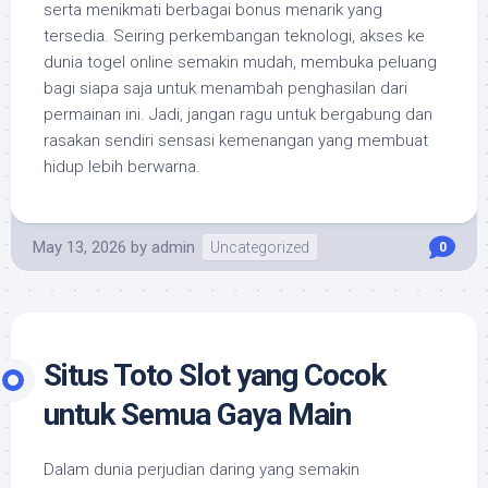
serta menikmati berbagai bonus menarik yang
tersedia. Seiring perkembangan teknologi, akses ke
dunia togel online semakin mudah, membuka peluang
bagi siapa saja untuk menambah penghasilan dari
permainan ini. Jadi, jangan ragu untuk bergabung dan
rasakan sendiri sensasi kemenangan yang membuat
hidup lebih berwarna.
May 13, 2026
by
admin
Uncategorized
0
Situs Toto Slot yang Cocok
untuk Semua Gaya Main
Dalam dunia perjudian daring yang semakin