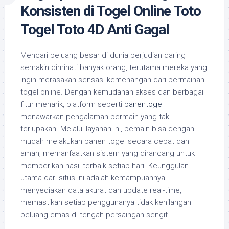
Konsisten di Togel Online Toto
Togel Toto 4D Anti Gagal
Mencari peluang besar di dunia perjudian daring
semakin diminati banyak orang, terutama mereka yang
ingin merasakan sensasi kemenangan dari permainan
togel online. Dengan kemudahan akses dan berbagai
fitur menarik, platform seperti
panentogel
menawarkan pengalaman bermain yang tak
terlupakan. Melalui layanan ini, pemain bisa dengan
mudah melakukan panen togel secara cepat dan
aman, memanfaatkan sistem yang dirancang untuk
memberikan hasil terbaik setiap hari. Keunggulan
utama dari situs ini adalah kemampuannya
menyediakan data akurat dan update real-time,
memastikan setiap penggunanya tidak kehilangan
peluang emas di tengah persaingan sengit.