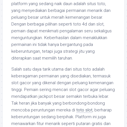
platform yang sedang naik daun adalah situs toto,
yang menyediakan berbagai permainan menarik dan
peluang besar untuk meraih kemenangan besar.
Dengan berbagai pilihan seperti toto 4d dan slot,
pemain dapat menikmati pengalaman seru sekaligus
menguntungkan. Keberhasilan dalam menaklukkan
permainan ini tidak hanya bergantung pada
keberuntungan, tetapi juga strategi jitu yang
diterapkan saat memilih taruhan.
Salah satu daya tarik utama dari situs toto adalah
keberagaman permainan yang disediakan, termasuk
slot gacor yang dikenal dengan peluang kemenangan
tinggi. Pemain sering mencari slot gacor agar peluang
mendapatkan jackpot besar semakin terbuka lebar.
Tak heran jika banyak yang berbondong-bondong
mencoba peruntungan mereka di
toto slot
, berharap
keberuntungan sedang berpihak. Platform ini juga
menawarkan fitur menarik seperti putaran gratis dan