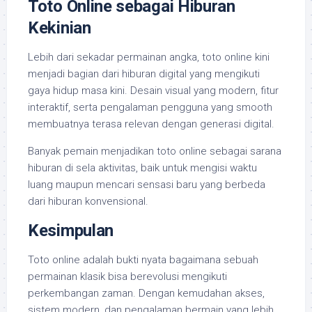
Toto Online sebagai Hiburan
Kekinian
Lebih dari sekadar permainan angka, toto online kini
menjadi bagian dari hiburan digital yang mengikuti
gaya hidup masa kini. Desain visual yang modern, fitur
interaktif, serta pengalaman pengguna yang smooth
membuatnya terasa relevan dengan generasi digital.
Banyak pemain menjadikan toto online sebagai sarana
hiburan di sela aktivitas, baik untuk mengisi waktu
luang maupun mencari sensasi baru yang berbeda
dari hiburan konvensional.
Kesimpulan
Toto online adalah bukti nyata bagaimana sebuah
permainan klasik bisa berevolusi mengikuti
perkembangan zaman. Dengan kemudahan akses,
sistem modern, dan pengalaman bermain yang lebih