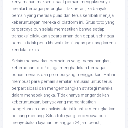
kenyamanan maksimal saat pemain mengaksesnya
melalui berbagai perangkat. Tak heran jika banyak
pemain yang merasa puas dan terus kembali menjajal
keberuntungan mereka di platform ini. Situs toto yang
terpercaya pun selalu memastikan bahwa setiap
transaksi dilakukan secara aman dan cepat, sehingga
pemain tidak perlu khawatir kehilangan peluang karena
kendala teknis.
Selain menawarkan permainan yang menyenangkan,
keberadaan toto 4d juga menghadirkan berbagai
bonus menarik dan promosi yang menggiurkan. Hal ini
membuat para pemain semakin antusias untuk terus
berpartisipasi dan mengembangkan strategi mereka
dalam menebak angka. Tidak hanya mengandalkan
keberuntungan, banyak yang memanfaatkan
pengetahuan dan analisis statistik untuk meningkatkan
peluang menang. Situs toto yang terpercaya pun
menyediakan layanan pelanggan 24 jam penuh,