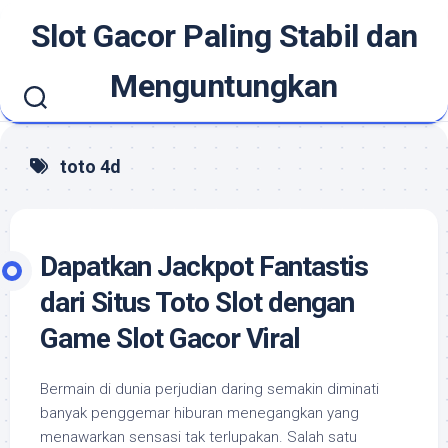
Skip
Slot Gacor Paling Stabil dan
to
content
Menguntungkan
toto 4d
Dapatkan Jackpot Fantastis
dari Situs Toto Slot dengan
Game Slot Gacor Viral
Bermain di dunia perjudian daring semakin diminati
banyak penggemar hiburan menegangkan yang
menawarkan sensasi tak terlupakan. Salah satu