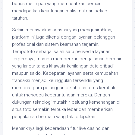
bonus melimpah yang memudahkan pemain
mendapatkan keuntungan maksimal dari setiap
taruhan.
Selain menawarkan sensasi yang menggairahkan,
platform ini juga dikenal dengan layanan pelanggan
profesional dan sistem keamanan terjamin.
Tempototo sebagai salah satu penyedia layanan
terpercaya, mampu memberikan pengalaman bermain
yang lancar tanpa khawatir kehilangan data pribadi
maupun saldo. Kecepatan layanan serta kemudahan
transaksi menjadi keunggulan tersendiri yang
membuat para pelanggan betah dan terus kembali
untuk mencoba keberuntungan mereka. Dengan
dukungan teknologi mutakhir, peluang kemenangan di
situs toto semakin terbuka lebar dan memberikan
pengalaman bermain yang tak terlupakan.
Menariknya lagi, keberadaan fitur live casino dan