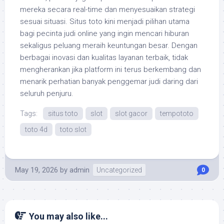
mereka secara real-time dan menyesuaikan strategi
sesuai situasi. Situs toto kini menjadi pilihan utama
bagi pecinta judi online yang ingin mencari hiburan
sekaligus peluang meraih keuntungan besar. Dengan
berbagai inovasi dan kualitas layanan terbaik, tidak
mengherankan jika platform ini terus berkembang dan
menarik perhatian banyak penggemar judi daring dari
seluruh penjuru.
Tags:
situs toto
slot
slot gacor
tempototo
toto 4d
toto slot
May 19, 2026
by
admin
Uncategorized
0
You may also like...