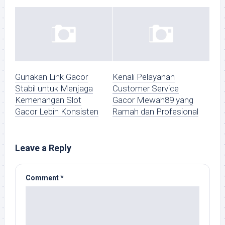
Gunakan Link Gacor
Kenali Pelayanan
Stabil untuk Menjaga
Customer Service
Kemenangan Slot
Gacor Mewah89 yang
Gacor Lebih Konsisten
Ramah dan Profesional
Leave a Reply
Comment
*