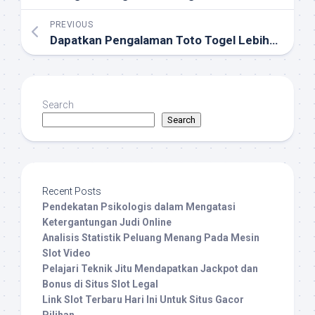
PREVIOUS
Dapatkan Pengalaman Toto Togel Lebih Menguntungkan dengan Pola Main yang Teruji Akurat
Search
Search
Recent Posts
Pendekatan Psikologis dalam Mengatasi
Ketergantungan Judi Online
Analisis Statistik Peluang Menang Pada Mesin
Slot Video
Pelajari Teknik Jitu Mendapatkan Jackpot dan
Bonus di Situs Slot Legal
Link Slot Terbaru Hari Ini Untuk Situs Gacor