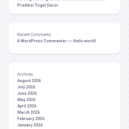
Prediksi Togel Gacor
Recent Comments
A WordPress Commenter
on
Hello world!
Archives
August 2026
July 2026
June 2026
May 2026
April 2026
March 2026
February 2026
January 2026