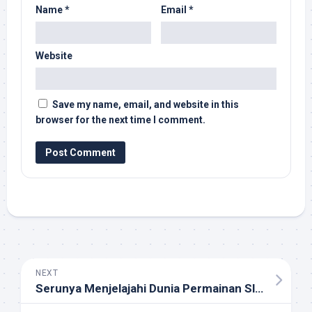
Name
*
Email
*
Website
Save my name, email, and website in this
browser for the next time I comment.
NEXT
Serunya Menjelajahi Dunia Permainan Slot Online