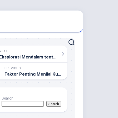
NEXT
Eksplorasi Mendalam tentang Situs Gacor yang Membuat Ketagihan
PREVIOUS
Faktor Penting Menilai Kualitas Situs Gacor Sebelum Bergabung
Search
Search