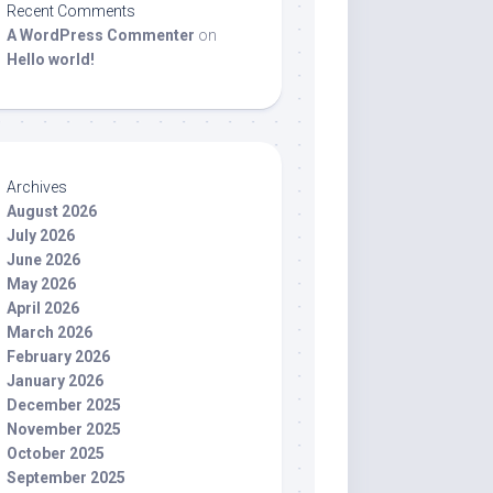
Recent Comments
A WordPress Commenter
on
Hello world!
Archives
August 2026
July 2026
June 2026
May 2026
April 2026
March 2026
February 2026
January 2026
December 2025
November 2025
October 2025
September 2025