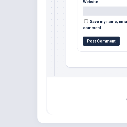
Website
Save my name, email,
comment.