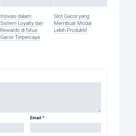
Inovasi dalam
Slot Gacor yang
Sistem Loyalty dan
Membuat Modal
Rewards di Situs
Lebih Produktif
Gacor Terpercaya
Email
*