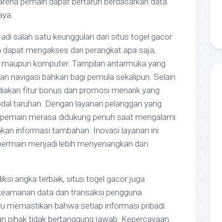
karena pemain dapat bertaruh berdasarkan data
aya.
i salah satu keunggulan dari situs togel gacor
dapat mengakses dari perangkat apa saja,
t, maupun komputer. Tampilan antarmuka yang
n navigasi bahkan bagi pemula sekalipun. Selain
diakan fitur bonus dan promosi menarik yang
al taruhan. Dengan layanan pelanggan yang
 pemain merasa didukung penuh saat mengalami
an informasi tambahan. Inovasi layanan ini
rmain menjadi lebih menyenangkan dan
si angka terbaik, situs togel gacor juga
eamanan data dan transaksi pengguna.
aru memastikan bahwa setiap informasi pribadi
n pihak tidak bertanggung jawab. Kepercayaan