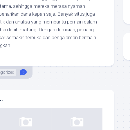
utama, sehingga mereka merasa nyaman
enarikan dana kapan saja. Banyak situs juga
istik dan analisa yang membantu pemain dalam
uhan lebih matang. Dengan demikian, peluang
ar semakin terbuka dan pengalaman bermain
gkan.
gorized
0
..