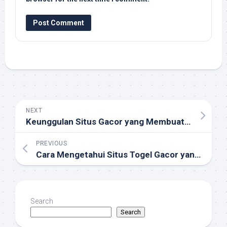
NEXT
Keunggulan Situs Gacor yang Membuat Pemain Ketagihan dengan Pelayanan Terbaik
PREVIOUS
Cara Mengetahui Situs Togel Gacor yang Memberikan Peluang Paling Besar
Search
Search