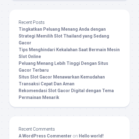
Recent Posts
Tingkatkan Peluang Menang Anda dengan
Strategi Memilih Slot Thailand yang Sedang
Gacor
Tips Menghindari Kekalahan Saat Bermain Mesin
Slot Online
Peluang Menang Lebih Tinggi Dengan Situs
Gacor Terbaru
Situs Slot Gacor Menawarkan Kemudahan
Transaksi Cepat Dan Aman
Rekomendasi Slot Gacor Digital dengan Tema
Permainan Menarik
Recent Comments
A WordPress Commenter
on
Hello world!