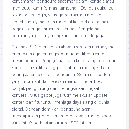
kenyamanan pengguna saat mengalami kendala atau
membutuhkan informasi tambahan. Dengan dukungan
teknologi canggih, situs gacor mampu menjaga
kestabilan layanan dan memastikan setiap transaksi
berjalan dengan aman dan lancar. Pengalaman
bermain yang menyenangkan akan terus terjaga.
Optimasi SEO menjadi salah satu strategi utama yang
diterapkan agar situs gacor mudah ditemukan di
mesin pencari. Penggunaan kata kunci yang tepat dan
konten berkualitas tinggi membantu meningkatkan
peringkat situs di hasil pencarian. Selain itu, konten
yang informatif dan relevan mampu menarik lebih
banyak pengunjung dan meningkatkan tingkat
konversi. Situs gacor juga rutin melakukan update
konten dan fitur untuk menjaga daya saing di dunia
digital. Dengan demikian, pengguna akan
mendapatkan pengalaman terbaik saat mengakses
situs ini. Keberhasilan strategi SEO ini turut