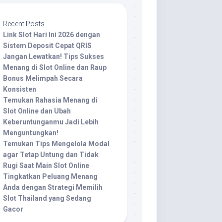
Recent Posts
Link Slot Hari Ini 2026 dengan
Sistem Deposit Cepat QRIS
Jangan Lewatkan! Tips Sukses
Menang di Slot Online dan Raup
Bonus Melimpah Secara
Konsisten
Temukan Rahasia Menang di
Slot Online dan Ubah
Keberuntunganmu Jadi Lebih
Menguntungkan!
Temukan Tips Mengelola Modal
agar Tetap Untung dan Tidak
Rugi Saat Main Slot Online
Tingkatkan Peluang Menang
Anda dengan Strategi Memilih
Slot Thailand yang Sedang
Gacor