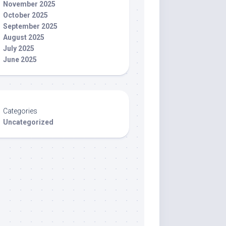
November 2025
October 2025
September 2025
August 2025
July 2025
June 2025
Categories
Uncategorized