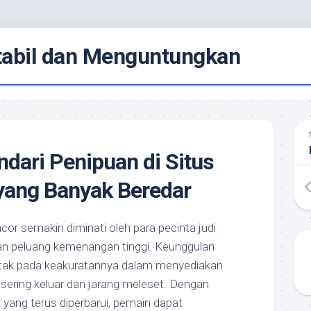
Stabil dan Menguntungkan
dari Penipuan di Situs
yang Banyak Beredar
cor semakin diminati oleh para pecinta judi
an peluang kemenangan tinggi. Keunggulan
rletak pada keakuratannya dalam menyediakan
sering keluar dan jarang meleset. Dengan
 yang terus diperbarui, pemain dapat