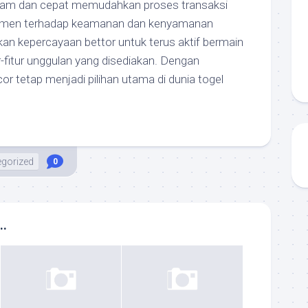
am dan cepat memudahkan proses transaksi
tmen terhadap keamanan dan kenyamanan
an kepercayaan bettor untuk terus aktif bermain
fitur unggulan yang disediakan. Dengan
cor tetap menjadi pilihan utama di dunia togel
gorized
0
..