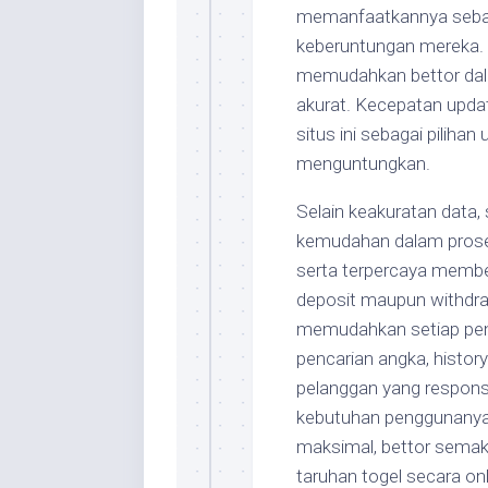
memanfaatkannya seba
keberuntungan mereka. Fi
memudahkan bettor dala
akurat. Kecepatan updat
situs ini sebagai pilih
menguntungkan.
Selain keakuratan data,
kemudahan dalam prose
serta terpercaya membe
deposit maupun withdra
memudahkan setiap peng
pencarian angka, history
pelanggan yang responsi
kebutuhan penggunanya 
maksimal, bettor semaki
taruhan togel secara onl