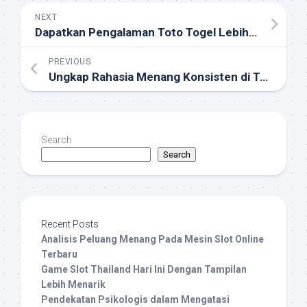
NEXT
Dapatkan Pengalaman Toto Togel Lebih Menguntungkan dengan Pola Main yang Teruji Akurat
PREVIOUS
Ungkap Rahasia Menang Konsisten di Togel Online Toto Togel Toto 4D Anti Gagal
Search
Search
Recent Posts
Analisis Peluang Menang Pada Mesin Slot Online
Terbaru
Game Slot Thailand Hari Ini Dengan Tampilan
Lebih Menarik
Pendekatan Psikologis dalam Mengatasi