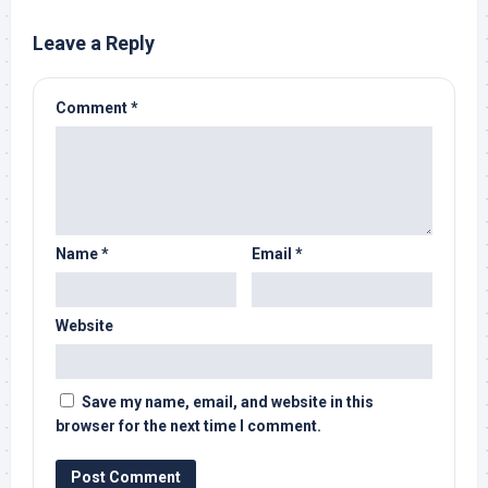
Leave a Reply
Comment
*
Name
*
Email
*
Website
Save my name, email, and website in this
browser for the next time I comment.