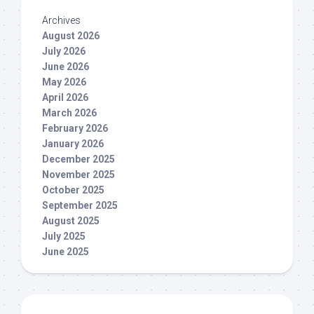
Archives
August 2026
July 2026
June 2026
May 2026
April 2026
March 2026
February 2026
January 2026
December 2025
November 2025
October 2025
September 2025
August 2025
July 2025
June 2025