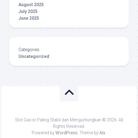
August 2025
July 2025
June 2025
Categories
Uncategorized
Slot Gacor Paling Stabil dan Menguntungkan © 2026. All
Rights Reserved.
Powered by
WordPress
. Theme by
Alx
.