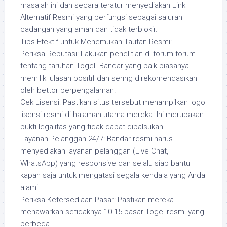
masalah ini dan secara teratur menyediakan Link
Alternatif Resmi yang berfungsi sebagai saluran
cadangan yang aman dan tidak terblokir.
Tips Efektif untuk Menemukan Tautan Resmi:
Periksa Reputasi: Lakukan penelitian di forum-forum
tentang taruhan Togel. Bandar yang baik biasanya
memiliki ulasan positif dan sering direkomendasikan
oleh bettor berpengalaman.
Cek Lisensi: Pastikan situs tersebut menampilkan logo
lisensi resmi di halaman utama mereka. Ini merupakan
bukti legalitas yang tidak dapat dipalsukan.
Layanan Pelanggan 24/7: Bandar resmi harus
menyediakan layanan pelanggan (Live Chat,
WhatsApp) yang responsive dan selalu siap bantu
kapan saja untuk mengatasi segala kendala yang Anda
alami.
Periksa Ketersediaan Pasar: Pastikan mereka
menawarkan setidaknya 10-15 pasar Togel resmi yang
berbeda.