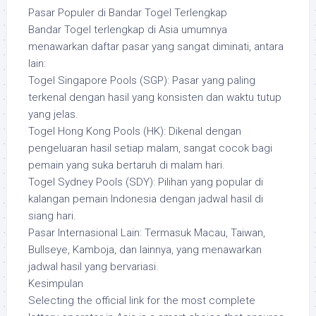
Pasar Populer di Bandar Togel Terlengkap
Bandar Togel terlengkap di Asia umumnya
menawarkan daftar pasar yang sangat diminati, antara
lain:
Togel Singapore Pools (SGP): Pasar yang paling
terkenal dengan hasil yang konsisten dan waktu tutup
yang jelas.
Togel Hong Kong Pools (HK): Dikenal dengan
pengeluaran hasil setiap malam, sangat cocok bagi
pemain yang suka bertaruh di malam hari.
Togel Sydney Pools (SDY): Pilihan yang popular di
kalangan pemain Indonesia dengan jadwal hasil di
siang hari.
Pasar Internasional Lain: Termasuk Macau, Taiwan,
Bullseye, Kamboja, dan lainnya, yang menawarkan
jadwal hasil yang bervariasi.
Kesimpulan
Selecting the official link for the most complete