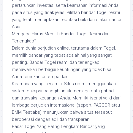
pertaruhkan investasi serta keamanan informasi Anda
pada situs yang tidak jelas! Pilihlah bandar Togel resmi
yang telah menciptakan reputasi baik dan diakui luas di
Asia.
Mengapa Harus Memilih Bandar Togel Resmi dan
Terlengkap?
Dalam dunia perjudian online, terutama dalam Togel,
memilih bandar yang tepat adalah hal yang sangat
penting. Bandar Togel resmi dan terlengkap
menawarkan berbagai keuntungan yang tidak bisa
Anda temukan di tempat lain:
Keamanan yang Terjamin: Situs resmi menggunakan
sistem enkripsi canggih untuk menjaga data pribadi
dan transaksi keuangan Anda. Memiliki lisensi valid dari
lembaga perjudian internasional (seperti PAGCOR atau
BMM Testlabs) menunjukkan bahwa situs tersebut
beroperasi dengan adil dan transparan.
Pasar Togel Yang Paling Lengkap: Bandar yang