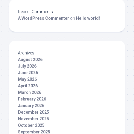
Recent Comments
A WordPress Commenter
on
Hello world!
Archives
August 2026
July 2026
June 2026
May 2026
April 2026
March 2026
February 2026
January 2026
December 2025
November 2025
October 2025
September 2025