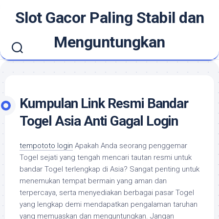
Skip
Slot Gacor Paling Stabil dan
to
content
Menguntungkan
Kumpulan Link Resmi Bandar
Togel Asia Anti Gagal Login
tempototo login
Apakah Anda seorang penggemar
Togel sejati yang tengah mencari tautan resmi untuk
bandar Togel terlengkap di Asia? Sangat penting untuk
menemukan tempat bermain yang aman dan
terpercaya, serta menyediakan berbagai pasar Togel
yang lengkap demi mendapatkan pengalaman taruhan
yang memuaskan dan menguntungkan. Jangan