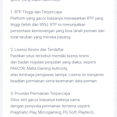
1. RTP Tinggi dan Terpercaya
Platform yang gacor biasanya menawarkan RTP yang
tinggi (lebih dari 95%). RTP ini menunjukkan
persentase kemenangan yang bisa diraih pemain dari
total taruhan yang mereka pasang.
2. Lisensi Resmi dan Terdaftar
Pastikan situs tersebut memiliki lisensi resmi
dari badan regulasi perjudian yang diakui, seperti
PAGCOR, Malta Gaming Authority,
atau lembaga pengawas lainnya. Lisensi ini menjamin
keadilan permainan serta keamanan data pemain.
3. Provider Permainan Terpercaya
Situs slot gacor biasanya bekerja sama
dengan penyedia permainan ternama seperti
Pragmatic Play, Microgaming, PG Soft, Playtech,