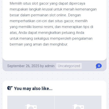
Memilih situs slot gacor yang dapat dipercaya
merupakan langkah krusial untuk meraih kemenangan
besar dalam permainan slot online. Dengan
memperhatikan ciri-ciri dari situs gacor, memilih
yang memiliki lisensi resmi, dan menerapkan tips di
atas, Anda dapat meningkatkan peluang Anda
untuk menang sekaligus memperoleh pengalaman
bermain yang aman dan menghibur.
September 26, 2025
by
admin
Uncategorized
0
You may also like...