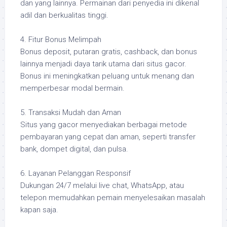
dan yang lainnya. Permainan dari penyedia ini dikenal
adil dan berkualitas tinggi.
4. Fitur Bonus Melimpah
Bonus deposit, putaran gratis, cashback, dan bonus
lainnya menjadi daya tarik utama dari situs gacor.
Bonus ini meningkatkan peluang untuk menang dan
memperbesar modal bermain.
5. Transaksi Mudah dan Aman
Situs yang gacor menyediakan berbagai metode
pembayaran yang cepat dan aman, seperti transfer
bank, dompet digital, dan pulsa.
6. Layanan Pelanggan Responsif
Dukungan 24/7 melalui live chat, WhatsApp, atau
telepon memudahkan pemain menyelesaikan masalah
kapan saja.