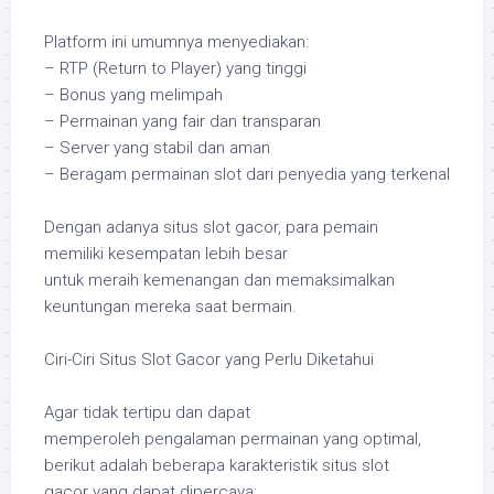
Platform ini umumnya menyediakan:
– RTP (Return to Player) yang tinggi
– Bonus yang melimpah
– Permainan yang fair dan transparan
– Server yang stabil dan aman
– Beragam permainan slot dari penyedia yang terkenal
Dengan adanya situs slot gacor, para pemain
memiliki kesempatan lebih besar
untuk meraih kemenangan dan memaksimalkan
keuntungan mereka saat bermain.
Ciri-Ciri Situs Slot Gacor yang Perlu Diketahui
Agar tidak tertipu dan dapat
memperoleh pengalaman permainan yang optimal,
berikut adalah beberapa karakteristik situs slot
gacor yang dapat dipercaya: