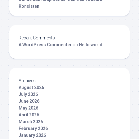
Konsisten
Recent Comments
A WordPress Commenter
on
Hello world!
Archives
August 2026
July 2026
June 2026
May 2026
April 2026
March 2026
February 2026
January 2026