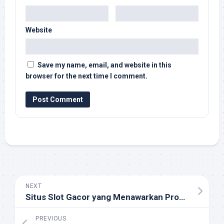
Website
Save my name, email, and website in this
browser for the next time I comment.
NEXT
Situs Slot Gacor yang Menawarkan Promosi Menarik Setiap Minggu
PREVIOUS