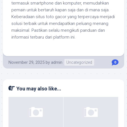
termasuk smartphone dan komputer, memudahkan
pemain untuk bertaruh kapan saja dan di mana saja.
Keberadaan situs toto gacor yang terpercaya menjadi
solusi terbaik untuk mendapatkan peluang menang
maksimal. Pastikan selalu mengikuti panduan dan
informasi terbaru dari platform ini.
November 29, 2025
by
admin
Uncategorized
0
You may also like...