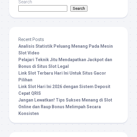
Search
Search
Recent Posts
Analisis Statistik Peluang Menang Pada Mesin
Slot Video
Pelajari Teknik Jitu Mendapatkan Jackpot dan
Bonus di Situs Slot Legal
Link Slot Terbaru Hari Ini Untuk Situs Gacor
Pilihan
Link Slot Hari Ini 2026 dengan Sistem Deposit
Cepat QRIS
Jangan Lewatkan! Tips Sukses Menang di Slot
Online dan Raup Bonus Melimpah Secara
Konsisten