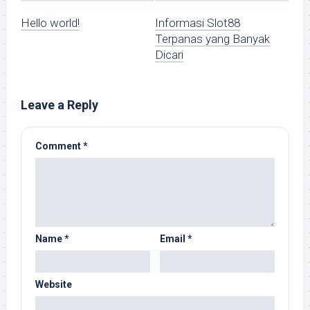
Hello world!
Informasi Slot88
Terpanas yang Banyak
Dicari
Leave a Reply
Comment
*
Name
*
Email
*
Website