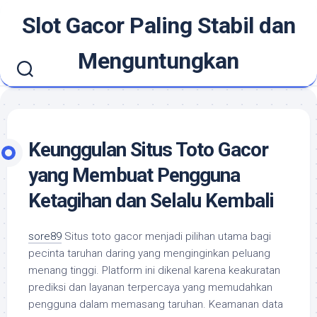
Skip
Slot Gacor Paling Stabil dan
to
content
Menguntungkan
Keunggulan Situs Toto Gacor
yang Membuat Pengguna
Ketagihan dan Selalu Kembali
sore89
Situs toto gacor menjadi pilihan utama bagi
pecinta taruhan daring yang menginginkan peluang
menang tinggi. Platform ini dikenal karena keakuratan
prediksi dan layanan terpercaya yang memudahkan
pengguna dalam memasang taruhan. Keamanan data