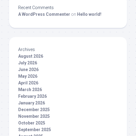
Recent Comments
A WordPress Commenter
on
Hello world!
Archives
August 2026
July 2026
June 2026
May 2026
April 2026
March 2026
February 2026
January 2026
December 2025
November 2025
October 2025
September 2025