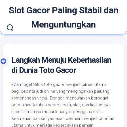
Skip
Slot Gacor Paling Stabil dan
to
content
Menguntungkan
Langkah Menuju Keberhasilan
di Dunia Toto Gacor
avian togel
Situs toto gacor menjadi pilihan utama
bagi pecinta judi online yang menginginkan peluang
kemenangan tinggi. Dengan menawarkan berbagai
permainan taruhan seperti bola, slot, dan kasino live,
situs ini mampu menarik banyak pengguna setia.
Keamanan dan kenyamanan bermain menjadi prioritas
utama untuk menjaga kepercayaan pemain.