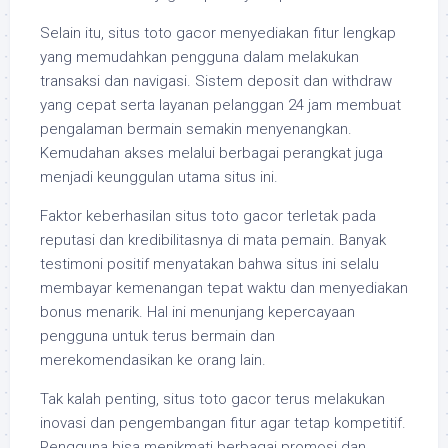
Selain itu, situs toto gacor menyediakan fitur lengkap
yang memudahkan pengguna dalam melakukan
transaksi dan navigasi. Sistem deposit dan withdraw
yang cepat serta layanan pelanggan 24 jam membuat
pengalaman bermain semakin menyenangkan.
Kemudahan akses melalui berbagai perangkat juga
menjadi keunggulan utama situs ini.
Faktor keberhasilan situs toto gacor terletak pada
reputasi dan kredibilitasnya di mata pemain. Banyak
testimoni positif menyatakan bahwa situs ini selalu
membayar kemenangan tepat waktu dan menyediakan
bonus menarik. Hal ini menunjang kepercayaan
pengguna untuk terus bermain dan
merekomendasikan ke orang lain.
Tak kalah penting, situs toto gacor terus melakukan
inovasi dan pengembangan fitur agar tetap kompetitif.
Pengguna bisa menikmati berbagai promosi dan