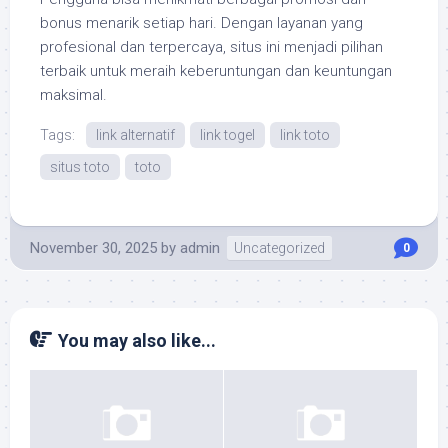
bonus menarik setiap hari. Dengan layanan yang
profesional dan terpercaya, situs ini menjadi pilihan
terbaik untuk meraih keberuntungan dan keuntungan
maksimal.
Tags:
link alternatif
link togel
link toto
situs toto
toto
November 30, 2025
by
admin
Uncategorized
0
You may also like...