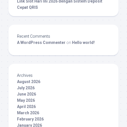
Link Slot Hari Ini 2026 dengan Sistem Deposit
Cepat QRIS
Recent Comments
A WordPress Commenter
on
Hello world!
Archives
August 2026
July 2026
June 2026
May 2026
April 2026
March 2026
February 2026
January 2026