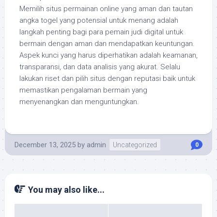
Memilih situs permainan online yang aman dan tautan
angka togel yang potensial untuk menang adalah
langkah penting bagi para pemain judi digital untuk
bermain dengan aman dan mendapatkan keuntungan.
Aspek kunci yang harus diperhatikan adalah keamanan,
transparansi, dan data analisis yang akurat. Selalu
lakukan riset dan pilih situs dengan reputasi baik untuk
memastikan pengalaman bermain yang
menyenangkan dan menguntungkan.
December 13, 2025
by
admin
Uncategorized
0
You may also like...