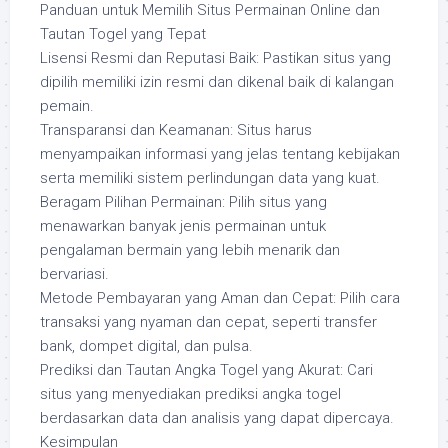
Panduan untuk Memilih Situs Permainan Online dan
Tautan Togel yang Tepat
Lisensi Resmi dan Reputasi Baik: Pastikan situs yang
dipilih memiliki izin resmi dan dikenal baik di kalangan
pemain.
Transparansi dan Keamanan: Situs harus
menyampaikan informasi yang jelas tentang kebijakan
serta memiliki sistem perlindungan data yang kuat.
Beragam Pilihan Permainan: Pilih situs yang
menawarkan banyak jenis permainan untuk
pengalaman bermain yang lebih menarik dan
bervariasi.
Metode Pembayaran yang Aman dan Cepat: Pilih cara
transaksi yang nyaman dan cepat, seperti transfer
bank, dompet digital, dan pulsa.
Prediksi dan Tautan Angka Togel yang Akurat: Cari
situs yang menyediakan prediksi angka togel
berdasarkan data dan analisis yang dapat dipercaya.
Kesimpulan