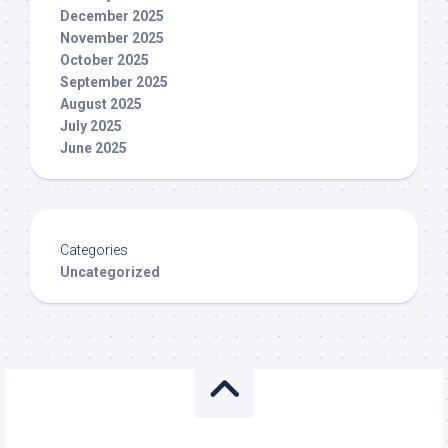
December 2025
November 2025
October 2025
September 2025
August 2025
July 2025
June 2025
Categories
Uncategorized