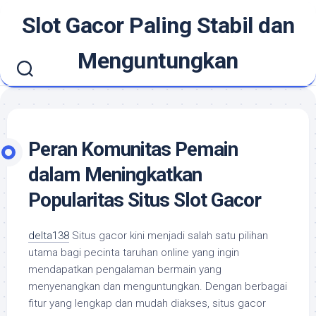
Skip
Slot Gacor Paling Stabil dan
to
content
Menguntungkan
Peran Komunitas Pemain
dalam Meningkatkan
Popularitas Situs Slot Gacor
delta138
Situs gacor kini menjadi salah satu pilihan
utama bagi pecinta taruhan online yang ingin
mendapatkan pengalaman bermain yang
menyenangkan dan menguntungkan. Dengan berbagai
fitur yang lengkap dan mudah diakses, situs gacor