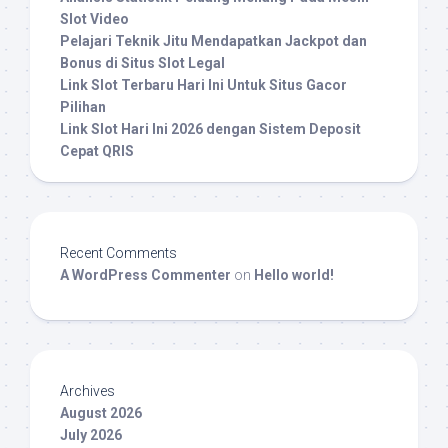
Slot Video
Pelajari Teknik Jitu Mendapatkan Jackpot dan
Bonus di Situs Slot Legal
Link Slot Terbaru Hari Ini Untuk Situs Gacor
Pilihan
Link Slot Hari Ini 2026 dengan Sistem Deposit
Cepat QRIS
Recent Comments
A WordPress Commenter
on
Hello world!
Archives
August 2026
July 2026