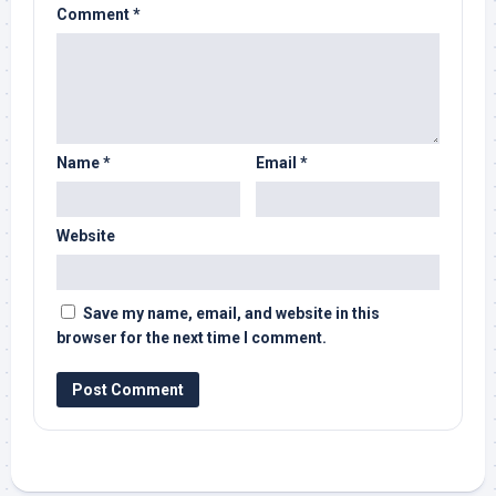
Comment
*
Name
*
Email
*
Website
Save my name, email, and website in this
browser for the next time I comment.