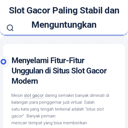
Skip
Slot Gacor Paling Stabil dan
to
content
Menguntungkan
Menyelami Fitur-Fitur
Unggulan di Situs Slot Gacor
Modern
Mesin
slot gacor
daring semakin banyak diminati di
kalangan para penggemar judi virtual. Salah
satu kata yang tengah terkenal adalah “situs slot
gacor”. Banyak pemain
mencari tempat yang bisa memberikan