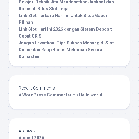
Pelajari Teknik Jitu Mendapatkan Jackpot dan
Bonus di Situs Slot Legal
Link Slot Terbaru Hari Ini Untuk Situs Gacor
Pilihan
Link Slot Hari Ini 2026 dengan Sistem Deposit
Cepat QRIS
Jangan Lewatkan! Tips Sukses Menang di Slot
Online dan Raup Bonus Melimpah Secara
Konsisten
Recent Comments
A WordPress Commenter
on
Hello world!
Archives
August 2026