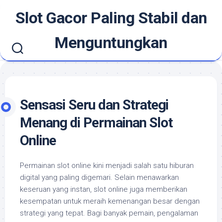
Skip
Slot Gacor Paling Stabil dan
to
content
Menguntungkan
Sensasi Seru dan Strategi
Menang di Permainan Slot
Online
Permainan slot online kini menjadi salah satu hiburan
digital yang paling digemari. Selain menawarkan
keseruan yang instan, slot online juga memberikan
kesempatan untuk meraih kemenangan besar dengan
strategi yang tepat. Bagi banyak pemain, pengalaman