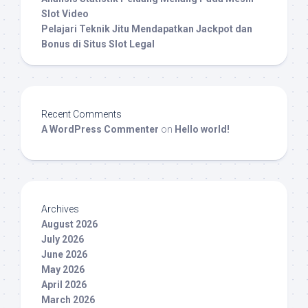
Slot Video
Pelajari Teknik Jitu Mendapatkan Jackpot dan
Bonus di Situs Slot Legal
Recent Comments
A WordPress Commenter
on
Hello world!
Archives
August 2026
July 2026
June 2026
May 2026
April 2026
March 2026