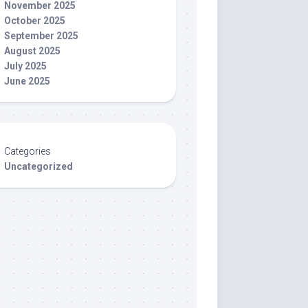
November 2025
October 2025
September 2025
August 2025
July 2025
June 2025
Categories
Uncategorized