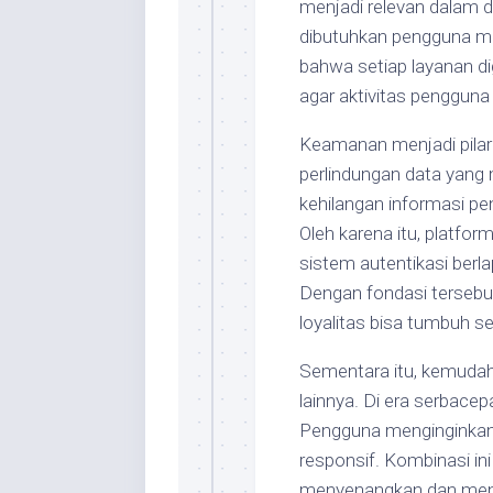
menjadi relevan dalam d
dibutuhkan pengguna m
bahwa setiap layanan d
agar aktivitas pengguna 
Keamanan menjadi pilar s
perlindungan data yang
kehilangan informasi p
Oleh karena itu, platfor
sistem autentikasi berla
Dengan fondasi tersebu
loyalitas bisa tumbuh se
Sementara itu, kemuda
lainnya. Di era serbacepa
Pengguna menginginkan na
responsif. Kombinasi in
menyenangkan dan mendu