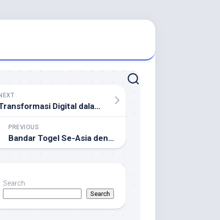
NEXT
Transformasi Digital dalam Dunia Hiburan Daring Modern
PREVIOUS
Bandar Togel Se-Asia dengan Link Resmi Lottery Sydney Pools Murah
Search
Search