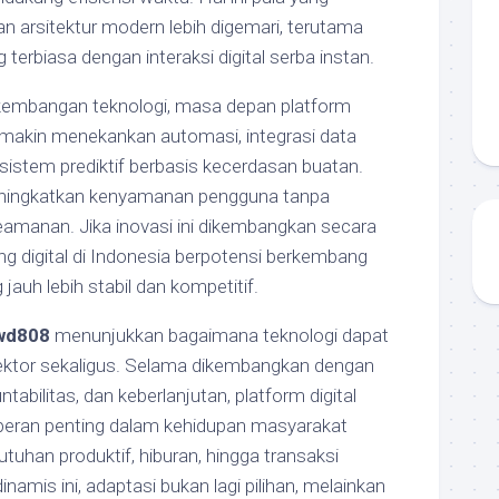
 arsitektur modern lebih digemari, terutama
terbiasa dengan interaksi digital serba instan.
kembangan teknologi, masa depan platform
 semakin menekankan automasi, integrasi data
 sistem prediktif berbasis kecerdasan buatan.
eningkatkan kenyamanan pengguna tanpa
manan. Jika inovasi ini dikembangkan secara
ng digital di Indonesia berpotensi berkembang
auh lebih stabil dan kompetitif.
wd808
menunjukkan bagaimana teknologi dapat
ktor sekaligus. Selama dikembangkan dengan
untabilitas, dan keberlanjutan, platform digital
eran penting dalam kehidupan masyarakat
uhan produktif, hiburan, hingga transaksi
dinamis ini, adaptasi bukan lagi pilihan, melainkan