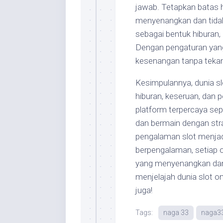
jawab. Tetapkan batas h
menyenangkan dan tidak
sebagai bentuk hiburan
Dengan pengaturan yang
kesenangan tanpa teka
Kesimpulannya, dunia s
hiburan, keseruan, dan
platform terpercaya sep
dan bermain dengan stra
pengalaman slot menjad
berpengalaman, setiap 
yang menyenangkan dan p
menjelajah dunia slot o
juga!
Tags:
naga 33
naga3