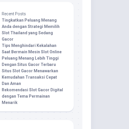
Recent Posts
Tingkatkan Peluang Menang
Anda dengan Strategi Memilih
Slot Thailand yang Sedang
Gacor
Tips Menghindari Kekalahan
Saat Bermain Mesin Slot Online
Peluang Menang Lebih Tinggi
Dengan Situs Gacor Terbaru
Situs Slot Gacor Menawarkan
Kemudahan Transaksi Cepat
Dan Aman
Rekomendasi Slot Gacor Digital
dengan Tema Permainan
Menarik