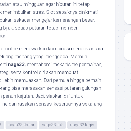
arian atau mingguan agar hiburan ini tetap
 menimbulkan stres. Slot sebaiknya dinikmati
, bukan sekadar mengejar kemenangan besar.
 bijak, setiap putaran tetap memberi
nan.
lot online menawarkan kombinasi menarik antara
 peluang menang yang menggoda. Memilih
erti
naga33
, memahami mekanisme permainan,
tegi serta kontrol diri akan membuat
i lebih memuaskan. Dari pemula hingga pemain
orang bisa merasakan sensasi putaran gulungan
enuh kejutan. Jadi, siapkan diri untuk
nline dan rasakan sensasi keseruannya sekarang
3
naga33 daftar
naga33 link
naga33 login