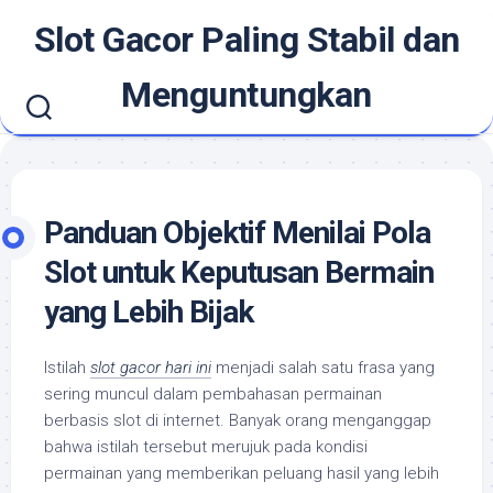
Skip
Slot Gacor Paling Stabil dan
to
content
Menguntungkan
Panduan Objektif Menilai Pola
Slot untuk Keputusan Bermain
yang Lebih Bijak
Istilah
slot gacor hari ini
menjadi salah satu frasa yang
sering muncul dalam pembahasan permainan
berbasis slot di internet. Banyak orang menganggap
bahwa istilah tersebut merujuk pada kondisi
permainan yang memberikan peluang hasil yang lebih