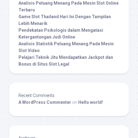
Analisis Peluang Menang Pada Mesin Slot Online
Terbaru
Game Slot Thailand Hari Ini Dengan Tampilan
Lebih Menarik
Pendekatan Psikologis dalam Mengatasi
Ketergantungan Judi Online
Analisis Statistik Peluang Menang Pada Mesin
Slot Video
Pelajari Teknik Jitu Mendapatkan Jackpot dan
Bonus di Situs Slot Legal
Recent Comments
A WordPress Commenter
on
Hello world!