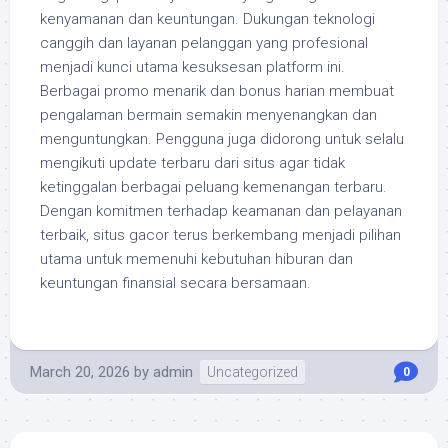
kenyamanan dan keuntungan. Dukungan teknologi
canggih dan layanan pelanggan yang profesional
menjadi kunci utama kesuksesan platform ini.
Berbagai promo menarik dan bonus harian membuat
pengalaman bermain semakin menyenangkan dan
menguntungkan. Pengguna juga didorong untuk selalu
mengikuti update terbaru dari situs agar tidak
ketinggalan berbagai peluang kemenangan terbaru.
Dengan komitmen terhadap keamanan dan pelayanan
terbaik, situs gacor terus berkembang menjadi pilihan
utama untuk memenuhi kebutuhan hiburan dan
keuntungan finansial secara bersamaan.
March 20, 2026
by
admin
Uncategorized
0