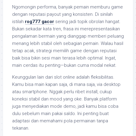
Ngomongin performa, banyak pemain memburu game
dengan reputasi payout yang konsisten. Di sinilah
istilah
rog777 gacor
sering jadi topik obrolan hangat.
Bukan sekadar kata tren, frasa ini merepresentasikan
pengalaman bermain yang dianggap memberi peluang
menang lebih stabil oleh sebagian pemain. Walau hasil
tetap acak, strategi memilih game dengan reputasi
baik bisa bikin sesi main terasa lebih optimal. Ingat,
main cerdas itu penting—bukan cuma modal nekat.
Keunggulan lain dari slot online adalah fleksibilitas.
Kamu bisa main kapan saja, di mana saja, via desktop
atau smartphone. Nggak perlu ribet install, cukup
koneksi stabil dan mood yang oke. Banyak platform
juga menyediakan mode demo, jadi kamu bisa coba
dulu sebelum main pakai saldo. Ini penting buat
adaptasi dan memahami pola permainan tanpa
tekanan.