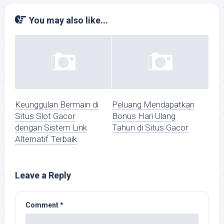
You may also like...
Keunggulan Bermain di
Peluang Mendapatkan
Situs Slot Gacor
Bonus Hari Ulang
dengan Sistem Link
Tahun di Situs Gacor
Alternatif Terbaik
Leave a Reply
Comment
*