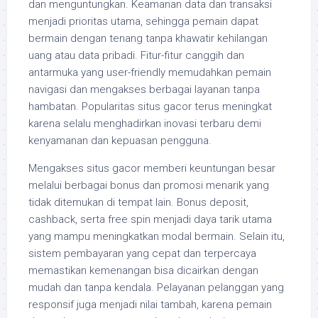
dan menguntungkan. Keamanan data dan transaksi
menjadi prioritas utama, sehingga pemain dapat
bermain dengan tenang tanpa khawatir kehilangan
uang atau data pribadi. Fitur-fitur canggih dan
antarmuka yang user-friendly memudahkan pemain
navigasi dan mengakses berbagai layanan tanpa
hambatan. Popularitas situs gacor terus meningkat
karena selalu menghadirkan inovasi terbaru demi
kenyamanan dan kepuasan pengguna.
Mengakses situs gacor memberi keuntungan besar
melalui berbagai bonus dan promosi menarik yang
tidak ditemukan di tempat lain. Bonus deposit,
cashback, serta free spin menjadi daya tarik utama
yang mampu meningkatkan modal bermain. Selain itu,
sistem pembayaran yang cepat dan terpercaya
memastikan kemenangan bisa dicairkan dengan
mudah dan tanpa kendala. Pelayanan pelanggan yang
responsif juga menjadi nilai tambah, karena pemain