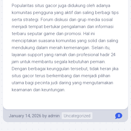
Popularitas situs gacor juga didukung oleh adanya
komunitas pengguna yang aktif dan saling berbagi tips
serta strategi. Forum diskusi dan grup media sosial
menjadi tempat bertukar pengalaman dan informasi
terbaru seputar game dan promosi. Hal ini
menciptakan suasana komunitas yang solid dan saling
mendukung dalam meraih kemenangan. Selain itu,
layanan support yang ramah dan profesional hadir 24
jam untuk membantu segala kebutuhan pemain.
Dengan berbagai keunggulan tersebut, tidak heran jika
situs gacor terus berkembang dan menjadi pilihan
utama bagi pecinta judi daring yang mengutamakan
keamanan dan keuntungan.
January 14, 2026
by
admin
Uncategorized
0