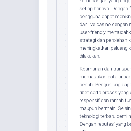
kemenangan yang tinggi
setiap harinya. Dengan f
pengguna dapat menikmat
dan live casino dengan
user-friendly memudahk
strategi dan perolehan
meningkatkan peluang k
dilakukan.
Keamanan dan transparan
memastikan data pribadi
penuh. Pengunjung dapa
ribet serta proses yang
responsif dan ramah t
maupun bermain. Selain 
teknologi terbaru demi 
Dengan reputasi yang ba