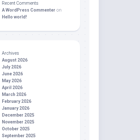
Recent Comments
A WordPress Commenter
on
Hello world!
Archives
August 2026
July 2026
June 2026
May 2026
April 2026
March 2026
February 2026
January 2026
December 2025
November 2025
October 2025
September 2025