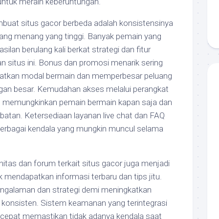
 untuk meraih keberuntungan.
uat situs gacor berbeda adalah konsistensinya
ang menang yang tinggi. Banyak pemain yang
ilan berulang kali berkat strategi dan fitur
n situs ini. Bonus dan promosi menarik sering
katkan modal bermain dan memperbesar peluang
n besar. Kemudahan akses melalui perangkat
 memungkinkan pemain bermain kapan saja dan
batan. Ketersediaan layanan live chat dan FAQ
rbagai kendala yang mungkin muncul selama
unitas dan forum terkait situs gacor juga menjadi
k mendapatkan informasi terbaru dan tips jitu.
engalaman dan strategi demi meningkatkan
konsisten. Sistem keamanan yang terintegrasi
cepat memastikan tidak adanya kendala saat