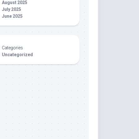
August 2025
July 2025
June 2025
Categories
Uncategorized