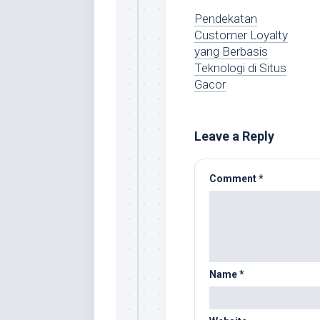
Pendekatan
Customer Loyalty
yang Berbasis
Teknologi di Situs
Gacor
Leave a Reply
Comment
*
Name
*