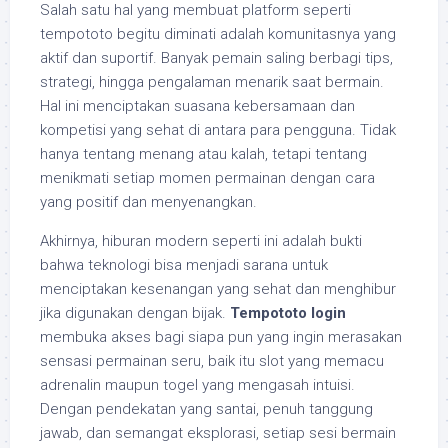
Salah satu hal yang membuat platform seperti
tempototo begitu diminati adalah komunitasnya yang
aktif dan suportif. Banyak pemain saling berbagi tips,
strategi, hingga pengalaman menarik saat bermain.
Hal ini menciptakan suasana kebersamaan dan
kompetisi yang sehat di antara para pengguna. Tidak
hanya tentang menang atau kalah, tetapi tentang
menikmati setiap momen permainan dengan cara
yang positif dan menyenangkan.
Akhirnya, hiburan modern seperti ini adalah bukti
bahwa teknologi bisa menjadi sarana untuk
menciptakan kesenangan yang sehat dan menghibur
jika digunakan dengan bijak.
Tempototo login
membuka akses bagi siapa pun yang ingin merasakan
sensasi permainan seru, baik itu slot yang memacu
adrenalin maupun togel yang mengasah intuisi.
Dengan pendekatan yang santai, penuh tanggung
jawab, dan semangat eksplorasi, setiap sesi bermain