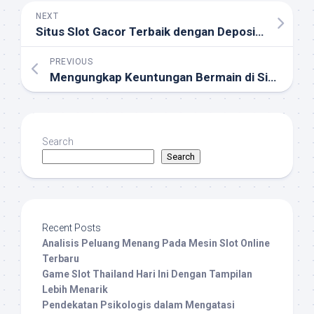
NEXT
Situs Slot Gacor Terbaik dengan Deposit Murah
PREVIOUS
Mengungkap Keuntungan Bermain di Situs Slot Gacor yang Sedang Trending
Search
Search
Recent Posts
Analisis Peluang Menang Pada Mesin Slot Online
Terbaru
Game Slot Thailand Hari Ini Dengan Tampilan
Lebih Menarik
Pendekatan Psikologis dalam Mengatasi