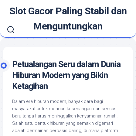
Skip
Slot Gacor Paling Stabil dan
to
content
Menguntungkan
Petualangan Seru dalam Dunia
Hiburan Modern yang Bikin
Ketagihan
Dalam era hiburan modern, banyak cara bagi
masyarakat untuk mencari kesenangan dan sensasi
baru tanpa harus meninggalkan kenyamanan rumah.
Salah satu bentuk hiburan yang semakin digemari
adalah permainan berbasis daring, di mana platform