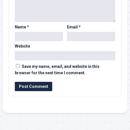
Name
*
Email
*
Website
Save my name, email, and website in this
browser for the next time I comment.