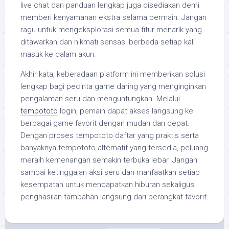
live chat dan panduan lengkap juga disediakan demi
memberi kenyamanan ekstra selama bermain. Jangan
ragu untuk mengeksplorasi semua fitur menarik yang
ditawarkan dan nikmati sensasi berbeda setiap kali
masuk ke dalam akun.
Akhir kata, keberadaan platform ini memberikan solusi
lengkap bagi pecinta game daring yang menginginkan
pengalaman seru dan menguntungkan. Melalui
tempototo
login, pemain dapat akses langsung ke
berbagai game favorit dengan mudah dan cepat.
Dengan proses tempototo daftar yang praktis serta
banyaknya tempototo alternatif yang tersedia, peluang
meraih kemenangan semakin terbuka lebar. Jangan
sampai ketinggalan aksi seru dan manfaatkan setiap
kesempatan untuk mendapatkan hiburan sekaligus
penghasilan tambahan langsung dari perangkat favorit.