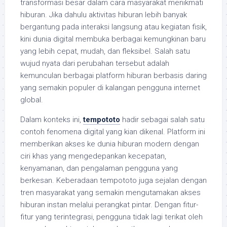
transformasi besar dalam cara masyarakat menikmati
hiburan. Jika dahulu aktivitas hiburan lebih banyak
bergantung pada interaksi langsung atau kegiatan fisik,
kini dunia digital membuka berbagai kemungkinan baru
yang lebih cepat, mudah, dan fleksibel. Salah satu
wujud nyata dari perubahan tersebut adalah
kemunculan berbagai platform hiburan berbasis daring
yang semakin populer di kalangan pengguna internet
global.
Dalam konteks ini,
tempototo
hadir sebagai salah satu
contoh fenomena digital yang kian dikenal. Platform ini
memberikan akses ke dunia hiburan modern dengan
ciri khas yang mengedepankan kecepatan,
kenyamanan, dan pengalaman pengguna yang
berkesan. Keberadaan tempototo juga sejalan dengan
tren masyarakat yang semakin mengutamakan akses
hiburan instan melalui perangkat pintar. Dengan fitur-
fitur yang terintegrasi, pengguna tidak lagi terikat oleh