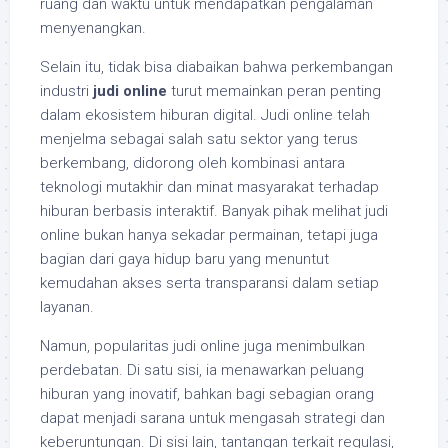
ruang dan waktu untuk mendapatkan pengalaman
menyenangkan.
Selain itu, tidak bisa diabaikan bahwa perkembangan
industri
judi online
turut memainkan peran penting
dalam ekosistem hiburan digital. Judi online telah
menjelma sebagai salah satu sektor yang terus
berkembang, didorong oleh kombinasi antara
teknologi mutakhir dan minat masyarakat terhadap
hiburan berbasis interaktif. Banyak pihak melihat judi
online bukan hanya sekadar permainan, tetapi juga
bagian dari gaya hidup baru yang menuntut
kemudahan akses serta transparansi dalam setiap
layanan.
Namun, popularitas judi online juga menimbulkan
perdebatan. Di satu sisi, ia menawarkan peluang
hiburan yang inovatif, bahkan bagi sebagian orang
dapat menjadi sarana untuk mengasah strategi dan
keberuntungan. Di sisi lain, tantangan terkait regulasi,