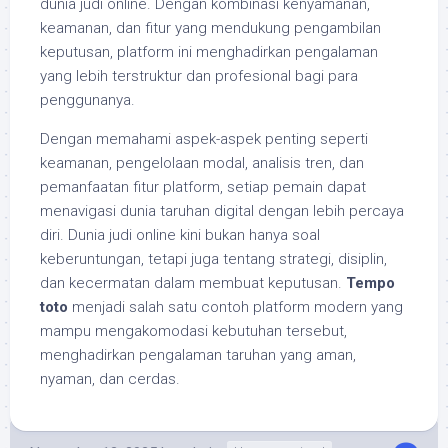
dunia judi online. Dengan kombinasi kenyamanan,
keamanan, dan fitur yang mendukung pengambilan
keputusan, platform ini menghadirkan pengalaman
yang lebih terstruktur dan profesional bagi para
penggunanya.
Dengan memahami aspek-aspek penting seperti
keamanan, pengelolaan modal, analisis tren, dan
pemanfaatan fitur platform, setiap pemain dapat
menavigasi dunia taruhan digital dengan lebih percaya
diri. Dunia judi online kini bukan hanya soal
keberuntungan, tetapi juga tentang strategi, disiplin,
dan kecermatan dalam membuat keputusan.
Tempo
toto
menjadi salah satu contoh platform modern yang
mampu mengakomodasi kebutuhan tersebut,
menghadirkan pengalaman taruhan yang aman,
nyaman, dan cerdas.