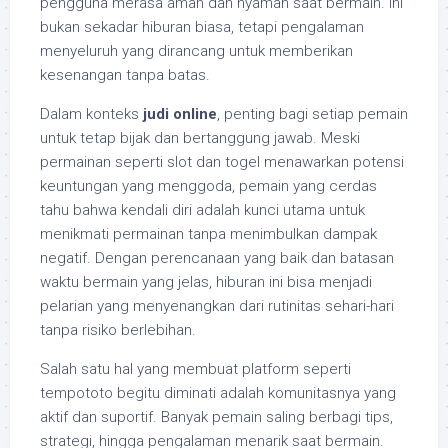
pengguna merasa aman dan nyaman saat bermain. Ini
bukan sekadar hiburan biasa, tetapi pengalaman
menyeluruh yang dirancang untuk memberikan
kesenangan tanpa batas.
Dalam konteks
judi online
, penting bagi setiap pemain
untuk tetap bijak dan bertanggung jawab. Meski
permainan seperti slot dan togel menawarkan potensi
keuntungan yang menggoda, pemain yang cerdas
tahu bahwa kendali diri adalah kunci utama untuk
menikmati permainan tanpa menimbulkan dampak
negatif. Dengan perencanaan yang baik dan batasan
waktu bermain yang jelas, hiburan ini bisa menjadi
pelarian yang menyenangkan dari rutinitas sehari-hari
tanpa risiko berlebihan.
Salah satu hal yang membuat platform seperti
tempototo begitu diminati adalah komunitasnya yang
aktif dan suportif. Banyak pemain saling berbagi tips,
strategi, hingga pengalaman menarik saat bermain.