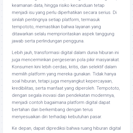
keamanan data, hingga risiko kecanduan tetap
menjadi isu yang perlu diperhatikan secara serius. Di
sinilah pentingnya setiap platform, termasuk
tempototo, memastikan bahwa layanan yang
ditawarkan selalu memprioritaskan aspek tanggung
jawab serta perlindungan pengguna.
Lebih jauh, transformasi digital dalam dunia hiburan ini
juga mencerminkan pergeseran pola pikir masyarakat.
Konsumen kini lebih cerdas, kritis, dan selektif dalam
memilih platform yang mereka gunakan. Tidak hanya
soal hiburan, tetapi juga menyangkut kepercayaan,
kredibilitas, serta manfaat yang diperoleh. Tempototo,
dengan segala inovasi dan pendekatan modernnya,
menjadi contoh bagaimana platform digital dapat
bertahan dan berkembang dengan terus
menyesuaikan diri terhadap kebutuhan pasar.
Ke depan, dapat diprediksi bahwa ruang hiburan digital