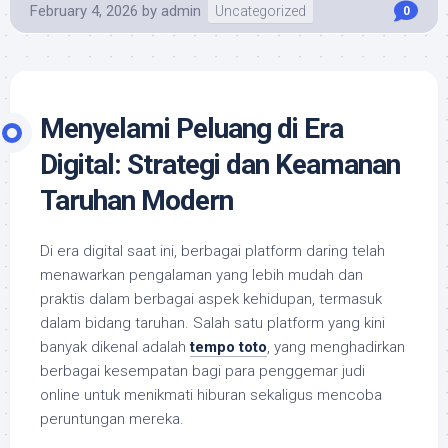
February 4, 2026
by
admin
Uncategorized
0
Menyelami Peluang di Era
Digital: Strategi dan Keamanan
Taruhan Modern
Di era digital saat ini, berbagai platform daring telah
menawarkan pengalaman yang lebih mudah dan
praktis dalam berbagai aspek kehidupan, termasuk
dalam bidang taruhan. Salah satu platform yang kini
banyak dikenal adalah
tempo toto
, yang menghadirkan
berbagai kesempatan bagi para penggemar judi
online untuk menikmati hiburan sekaligus mencoba
peruntungan mereka.