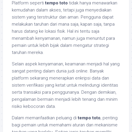
Platform seperti
tempo toto
tidak hanya menawarkan
kemudahan dalam akses, tetapi juga menyediakan
sistem yang terstruktur dan aman. Pengguna dapat
melakukan taruhan dari mana saja, kapan saja, tanpa
harus datang ke lokasi fisik. Hal ini tentu saja
menambah kenyamanan, namun juga menuntut para
pemain untuk lebih bijak dalam mengatur strategi
taruhan mereka.
Selain aspek kenyamanan, keamanan menjadi hal yang
sangat penting dalam dunia judi online. Banyak
platform sekarang menerapkan enkripsi data dan
sistem verifikasi yang ketat untuk melindungi identitas
serta transaksi para penggunanya. Dengan demikian,
pengalaman bermain menjadi lebih tenang dan minim
risiko kebocoran data.
Dalam memanfaatkan peluang di
tempo toto
, penting
bagi pemain untuk memahami aturan dan mekanisme