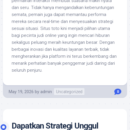
permainan interaktif membuat suasana makin nyata
dan seru. Tidak hanya mengandalkan keberuntungan
semata, pemain juga dapat memantau performa
mereka secara real-time dan menyesuaikan strategi
sesuai situasi. Situs toto kini menjadi pilihan utama
bagi pecinta judi online yang ingin mencari hiburan
sekaligus peluang meraih keuntungan besar. Dengan
berbagai inovasi dan kualitas layanan terbaik, tidak
mengherankan jika platform ini terus berkembang dan
menarik perhatian banyak penggemar judi daring dari
seluruh penjuru.
May 19, 2026
by
admin
Uncategorized
0
Dapatkan Strategi Unggul