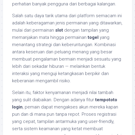
perhatian banyak pengguna dari berbagai kalangan.
Salah satu daya tarik utama dari platform semacam ini
adalah keberagaman jenis permainan yang ditawarkan,
mulai dari permainan
slot
dengan tampilan yang
memanjakan mata hingga permainan
togel
yang
menantang strategi dan keberuntungan. Kombinasi
antara keseruan dan peluang menang yang besar
membuat pengalaman bermain menjadi sesuatu yang
lebih dari sekadar hiburan — melainkan bentuk
interaksi yang menguji ketangkasan berpikir dan
keberanian mengambil risiko.
Selain itu, faktor kenyamanan menjadi nilai tambah
yang sulit diabaikan. Dengan adanya fitur
tempototo
login
, pemain dapat mengakses akun mereka kapan
pun dan di mana pun tanpa repot. Proses registrasi
yang cepat, tampilan antarmuka yang user-friendly,
serta sistem keamanan yang ketat membuat