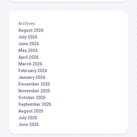
Archives
August 2026
July 2026
June 2026
May 2026
April 2026
March 2026
February 2026
January 2026
December 2025
November 2025
October 2025
September 2025
August 2025
July 2025
June 2025