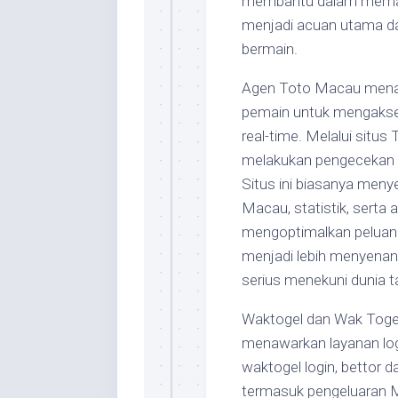
membantu dalam memaha
menjadi acuan utama da
bermain.
Agen Toto Macau mena
pemain untuk mengakse
real-time. Melalui situ
melakukan pengecekan k
Situs ini biasanya menye
Macau, statistik, sert
mengoptimalkan peluan
menjadi lebih menyenan
serius menekuni dunia t
Waktogel dan Wak Togel
menawarkan layanan logi
waktogel login, bettor 
termasuk pengeluaran M