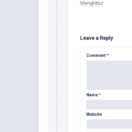
Menghibur
Leave a Reply
Comment
*
Name
*
Website