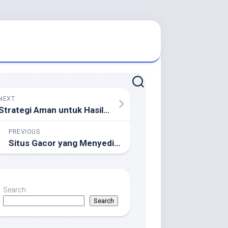
NEXT
Strategi Aman untuk Hasil Konsisten di situs togel online
PREVIOUS
Situs Gacor yang Menyediakan Turnamen Berkala dengan Hadiah Fantastis
Search
Search