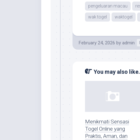
pengeluaran macau
re
wak togel
waktogel
February 24, 2026
by
admin
You may also like.
Menikmati Sensasi
Togel Online yang
Praktis, Aman, dan