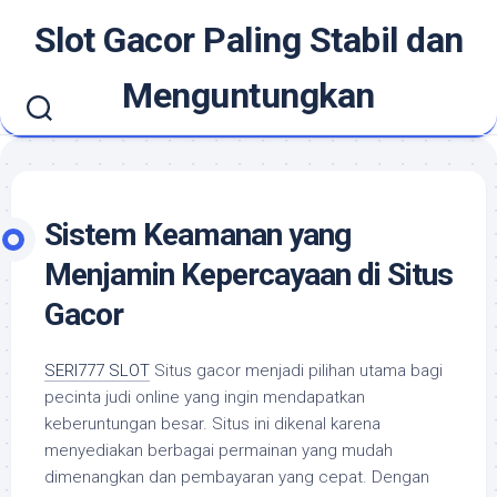
Skip
Slot Gacor Paling Stabil dan
to
content
Menguntungkan
Sistem Keamanan yang
Menjamin Kepercayaan di Situs
Gacor
SERI777 SLOT
Situs gacor menjadi pilihan utama bagi
pecinta judi online yang ingin mendapatkan
keberuntungan besar. Situs ini dikenal karena
menyediakan berbagai permainan yang mudah
dimenangkan dan pembayaran yang cepat. Dengan