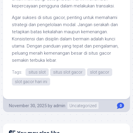
kepercayaan pengguna dalam melakukan transaksi.
Agar sukses di situs gacor, penting untuk memahami
strategi dan pengelolaan modal. Jangan serakah dan
tetapkan batas kekalahan maupun kemenangan.
Konsistensi dan disiplin dalam bermain adalah kunci
utama. Dengan panduan yang tepat dan pengalaman,
peluang meraih kemenangan besar di situs gacor
semakin terbuka lebar.
Tags:
situs slot
situs slot gacor
slot gacor
slot gacor hari ini
November 30, 2025
by
admin
Uncategorized
0